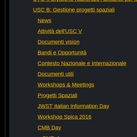
USC B: Gestione progetti spaziali
News
Attività dell'USC V
Documenti vision
Bandi e Opportunità
Contesto Nazionale e Internazionale
Documenti utili
Workshops & Meetings
Progetti Spaziali
JWST Italian Information Day
Workshop Spica 2016
CMB Day