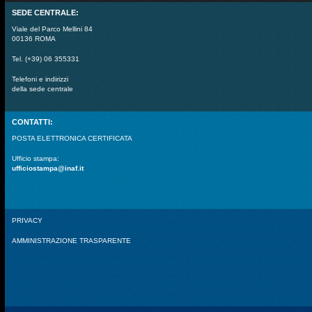
SEDE CENTRALE:
Viale del Parco Mellini 84
00136 ROMA
Tel. (+39) 06 355331
Telefoni e indirizzi
della sede centrale
CONTATTI:
POSTA ELETTRONICA CERTIFICATA
Ufficio stampa:
ufficiostampa@inaf.it
PRIVACY
AMMINISTRAZIONE TRASPARENTE