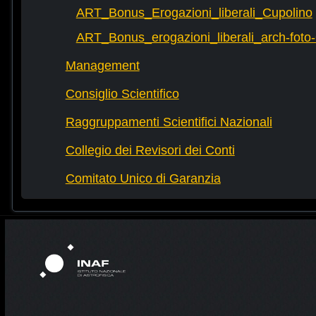
ART_Bonus_Erogazioni_liberali_Cupolino
ART_Bonus_erogazioni_liberali_arch-fot
Management
Consiglio Scientifico
Raggruppamenti Scientifici Nazionali
Collegio dei Revisori dei Conti
Comitato Unico di Garanzia