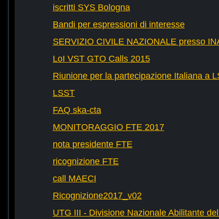
iscritti SYS Bologna
Bandi per espressioni di interesse
SERVIZIO CIVILE NAZIONALE presso IN
LoI VST GTO Calls 2015
Riunione per la partecipazione Italiana a 
LSST
FAQ ska-cta
MONITORAGGIO FTE 2017
nota presidente FTE
ricognizione FTE
call MAECI
Ricognizione2017_v02
UTG III - Divisione Nazionale Abilitante dell