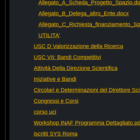
Allegato_A_Scheda_Progetto_Spazio.d
Allegato_B_Delega_altro_Ente.docx
Allegato_C_Richiesta_finanziamento_
UTILITA'
USC D Valorizzazione della Ricerca
USC VII: Bandi Competitivi
Attività Della Direzione Scientifica
Iniziative e Bandi
Circolari e Determinazioni del Direttore Sci
Congressi e Corsi
corso uci
Workshop INAF Programma Dettagliato.pd
iscritti SYS Roma