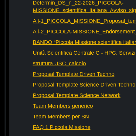
Determin_DS_n_22-2026_PICCOLA-
MISSIONE_scientifica_italiana_Avviso_sig
All-1_PICCOLA_MISSIONE_Proposal_tem
All-2_PICCOLA-MISSIONE_Endorsement_L
BANDO “Piccola Missione scientifica italia
Unità Scientifica Centrale C - HPC, Servizi
struttura USC_calcolo
Proposal Template Driven Techno
Proposal Template Science Driven Techno
Proposal Template Science Network
Team Members generico
Team Members per SN
FAQ 1 Piccola Missione