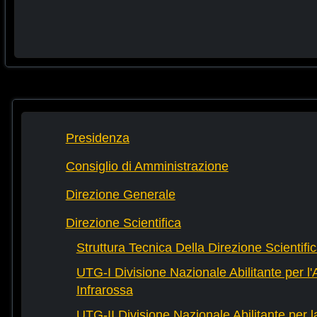
Presidenza
Consiglio di Amministrazione
Direzione Generale
Direzione Scientifica
Struttura Tecnica Della Direzione Scientifi
UTG-I Divisione Nazionale Abilitante per l
Infrarossa
UTG-II Divisione Nazionale Abilitante per 