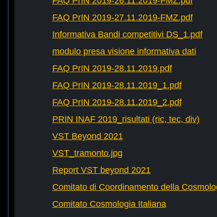
FAQ PrIN 2019-26.11.2019-FMZ.pdf
FAQ PrIN 2019-27.11.2019-FMZ.pdf
Informativa Bandi competitivi DS_1.pdf
modulo presa visione informativa dati
FAQ PrIN 2019-28.11.2019.pdf
FAQ PrIN 2019-28.11.2019_1.pdf
FAQ PrIN 2019-28.11.2019_2.pdf
PRIN INAF 2019_risultati (ric, tec, div)
VST Beyond 2021
VST_tramonto.jpg
Report VST beyond 2021
Comitato di Coordinamento della Cosmolog
Comitato Cosmologia Italiana