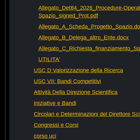
Allegato_Det84_2026_Procedure-Operat
Spazio_signed_Prot.pdf
Allegato_A_Scheda_Progetto_Spazio.d
Allegato_B_Delega_altro_Ente.docx
Allegato_C_Richiesta_finanziamento_
UTILITA'
USC D Valorizzazione della Ricerca
USC VII: Bandi Competitivi
Attività Della Direzione Scientifica
Iniziative e Bandi
Circolari e Determinazioni del Direttore Sci
Congressi e Corsi
corso uci