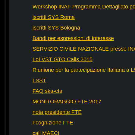
Workshop INAF Programma Dettagliato.pd
iscritti SYS Roma
iscritti SYS Bologna
Bandi per espressioni di interesse
SERVIZIO CIVILE NAZIONALE presso IN
LoI VST GTO Calls 2015
Riunione per la partecipazione Italiana a 
LSST
FAQ ska-cta
MONITORAGGIO FTE 2017
nota presidente FTE
ricognizione FTE
call MAECI