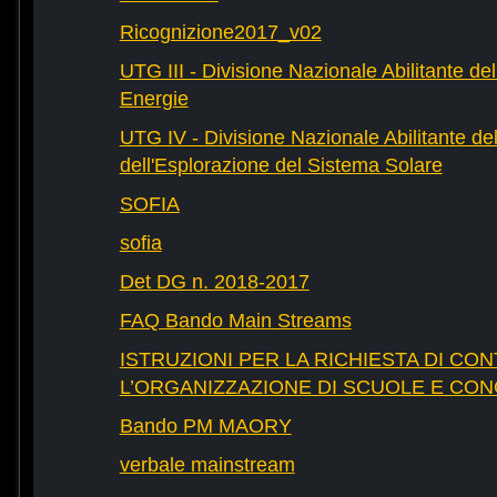
Ricognizione2017_v02
UTG III - Divisione Nazionale Abilitante dell
Energie
UTG IV - Divisione Nazionale Abilitante del
dell'Esplorazione del Sistema Solare
SOFIA
sofia
Det DG n. 2018-2017
FAQ Bando Main Streams
ISTRUZIONI PER LA RICHIESTA DI CON
L’ORGANIZZAZIONE DI SCUOLE E CO
Bando PM MAORY
verbale mainstream