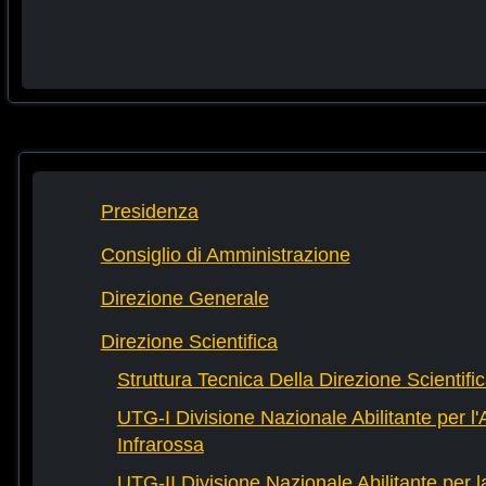
Presidenza
Consiglio di Amministrazione
Direzione Generale
Direzione Scientifica
Struttura Tecnica Della Direzione Scientifi
UTG-I Divisione Nazionale Abilitante per l
Infrarossa
UTG-II Divisione Nazionale Abilitante per 