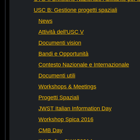
USC B: Gestione progetti spaziali
News
Attività dell'USC V
Documenti vision
Bandi e Opportunità
Contesto Nazionale e Internazionale
Documenti utili
Workshops & Meetings
Progetti Spaziali
JWST Italian Information Day
Workshop Spica 2016
CMB Day