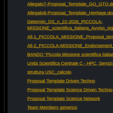
Allegato7-Proposal_Template_GO_GTO.d
Allegato8-Proposal_Template_Heritage.do
Determin_DS_n_22-2026_PICCOLA-
MISSIONE_scientifica_italiana_Avviso_sig
All-1_PICCOLA_MISSIONE_Proposal_tem
All-2_PICCOLA-MISSIONE_Endorsement_L
BANDO “Piccola Missione scientifica italia
Unità Scientifica Centrale C - HPC, Servizi
struttura USC_calcolo
Proposal Template Driven Techno
Proposal Template Science Driven Techno
Proposal Template Science Network
Team Members generico