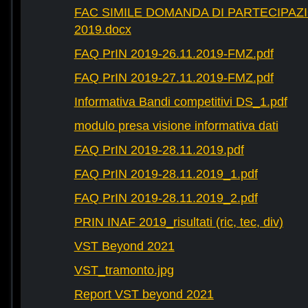
FAC SIMILE DOMANDA DI PARTECIPAZ
2019.docx
FAQ PrIN 2019-26.11.2019-FMZ.pdf
FAQ PrIN 2019-27.11.2019-FMZ.pdf
Informativa Bandi competitivi DS_1.pdf
modulo presa visione informativa dati
FAQ PrIN 2019-28.11.2019.pdf
FAQ PrIN 2019-28.11.2019_1.pdf
FAQ PrIN 2019-28.11.2019_2.pdf
PRIN INAF 2019_risultati (ric, tec, div)
VST Beyond 2021
VST_tramonto.jpg
Report VST beyond 2021