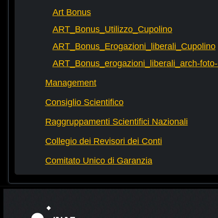
Art Bonus
ART_Bonus_Utilizzo_Cupolino
ART_Bonus_Erogazioni_liberali_Cupolino
ART_Bonus_erogazioni_liberali_arch-fot
Management
Consiglio Scientifico
Raggruppamenti Scientifici Nazionali
Collegio dei Revisori dei Conti
Comitato Unico di Garanzia