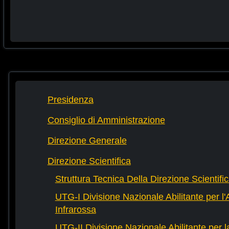
Presidenza
Consiglio di Amministrazione
Direzione Generale
Direzione Scientifica
Struttura Tecnica Della Direzione Scientifi
UTG-I Divisione Nazionale Abilitante per l
Infrarossa
UTG-II Divisione Nazionale Abilitante per 