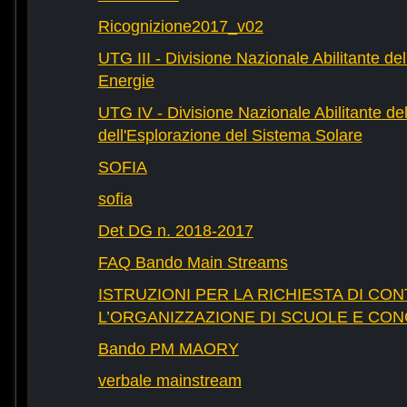
Ricognizione2017_v02
UTG III - Divisione Nazionale Abilitante dell
Energie
UTG IV - Divisione Nazionale Abilitante del
dell'Esplorazione del Sistema Solare
SOFIA
sofia
Det DG n. 2018-2017
FAQ Bando Main Streams
ISTRUZIONI PER LA RICHIESTA DI CON
L’ORGANIZZAZIONE DI SCUOLE E CO
Bando PM MAORY
verbale mainstream