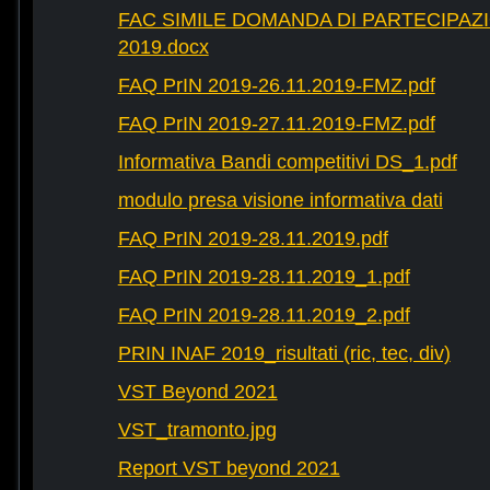
FAC SIMILE DOMANDA DI PARTECIPAZ
2019.docx
FAQ PrIN 2019-26.11.2019-FMZ.pdf
FAQ PrIN 2019-27.11.2019-FMZ.pdf
Informativa Bandi competitivi DS_1.pdf
modulo presa visione informativa dati
FAQ PrIN 2019-28.11.2019.pdf
FAQ PrIN 2019-28.11.2019_1.pdf
FAQ PrIN 2019-28.11.2019_2.pdf
PRIN INAF 2019_risultati (ric, tec, div)
VST Beyond 2021
VST_tramonto.jpg
Report VST beyond 2021