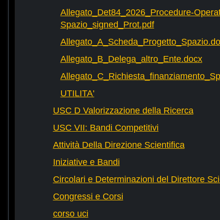
Allegato_Det84_2026_Procedure-Operat
Spazio_signed_Prot.pdf
Allegato_A_Scheda_Progetto_Spazio.d
Allegato_B_Delega_altro_Ente.docx
Allegato_C_Richiesta_finanziamento_
UTILITA'
USC D Valorizzazione della Ricerca
USC VII: Bandi Competitivi
Attività Della Direzione Scientifica
Iniziative e Bandi
Circolari e Determinazioni del Direttore Sci
Congressi e Corsi
corso uci