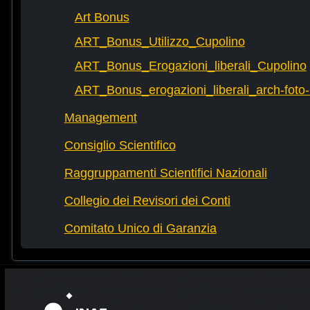
Art Bonus
ART_Bonus_Utilizzo_Cupolino
ART_Bonus_Erogazioni_liberali_Cupolino
ART_Bonus_erogazioni_liberali_arch-fot
Management
Consiglio Scientifico
Raggruppamenti Scientifici Nazionali
Collegio dei Revisori dei Conti
Comitato Unico di Garanzia