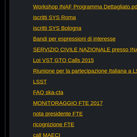
Workshop INAF Programma Dettagliato.pd
iscritti SYS Roma
iscritti SYS Bologna
Bandi per espressioni di interesse
SERVIZIO CIVILE NAZIONALE presso IN
LoI VST GTO Calls 2015
Riunione per la partecipazione Italiana a 
LSST
FAQ ska-cta
MONITORAGGIO FTE 2017
nota presidente FTE
ricognizione FTE
call MAECI