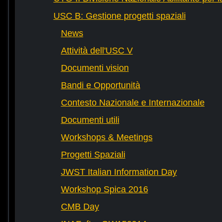
USC B: Gestione progetti spaziali
News
Attività dell'USC V
Documenti vision
Bandi e Opportunità
Contesto Nazionale e Internazionale
Documenti utili
Workshops & Meetings
Progetti Spaziali
JWST Italian Information Day
Workshop Spica 2016
CMB Day