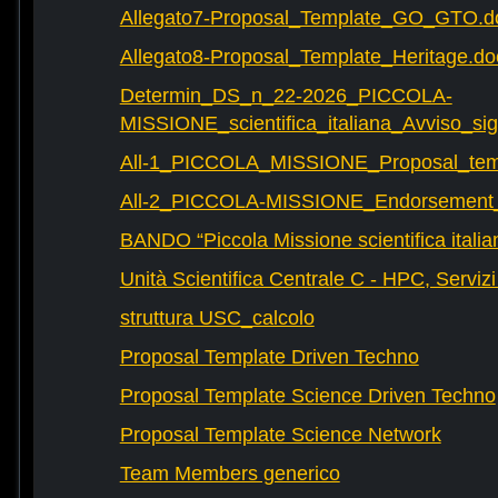
Allegato7-Proposal_Template_GO_GTO.d
Allegato8-Proposal_Template_Heritage.do
Determin_DS_n_22-2026_PICCOLA-
MISSIONE_scientifica_italiana_Avviso_sig
All-1_PICCOLA_MISSIONE_Proposal_tem
All-2_PICCOLA-MISSIONE_Endorsement_L
BANDO “Piccola Missione scientifica italia
Unità Scientifica Centrale C - HPC, Servizi
struttura USC_calcolo
Proposal Template Driven Techno
Proposal Template Science Driven Techno
Proposal Template Science Network
Team Members generico