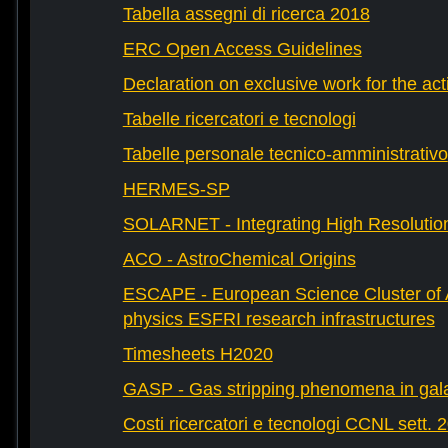
Tabella assegni di ricerca 2018
ERC Open Access Guidelines
Declaration on exclusive work for the act
Tabelle ricercatori e tecnologi
Tabelle personale tecnico-amministrativo
HERMES-SP
SOLARNET - Integrating High Resolution
ACO - AstroChemical Origins
ESCAPE - European Science Cluster of 
physics ESFRI research infrastructures
Timesheets H2020
GASP - Gas stripping phenomena in gal
Costi ricercatori e tecnologi CCNL sett. 