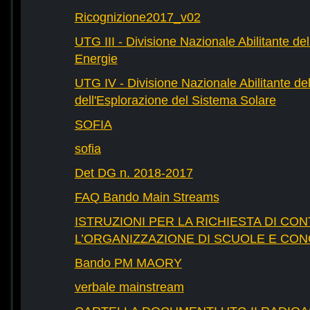
Ricognizione2017_v02
UTG III - Divisione Nazionale Abilitante dell
Energie
UTG IV - Divisione Nazionale Abilitante del
dell'Esplorazione del Sistema Solare
SOFIA
sofia
Det DG n. 2018-2017
FAQ Bando Main Streams
ISTRUZIONI PER LA RICHIESTA DI CON
L’ORGANIZZAZIONE DI SCUOLE E CO
Bando PM MAORY
verbale mainstream