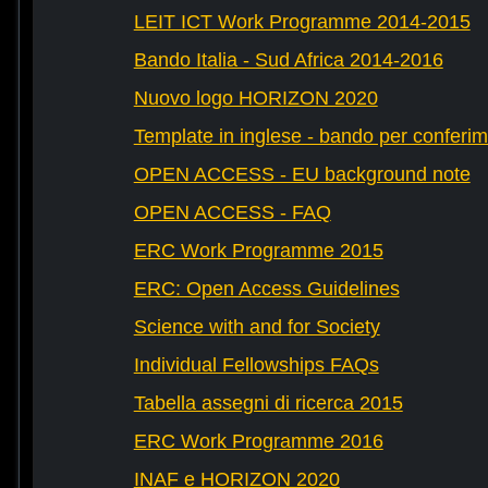
LEIT ICT Work Programme 2014-2015
Bando Italia - Sud Africa 2014-2016
Nuovo logo HORIZON 2020
Template in inglese - bando per conferim
OPEN ACCESS - EU background note
OPEN ACCESS - FAQ
ERC Work Programme 2015
ERC: Open Access Guidelines
Science with and for Society
Individual Fellowships FAQs
Tabella assegni di ricerca 2015
ERC Work Programme 2016
INAF e HORIZON 2020