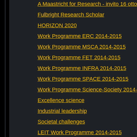
A Maastricht for Research - invito 16 ott
Fulbright Research Scholar
HORIZON 2020
Work Programme ERC 2014-2015
Work Programme MSCA 2014-2015
Work Programme FET 2014-2015
Work Programme INFRA 2014-2015
Work Programme SPACE 2014-2015
Work Programme Science-Society 2014
Excellence science
Industrial leadership
Societal challenges
LEIT Work Programme 2014-2015