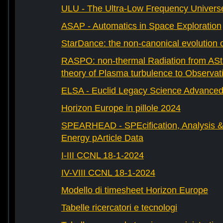
ULU - The Ultra-Low Frequency Univers
ASAP - Automatics in Space Exploration
StarDance: the non-canonical evolution of
RASPO: non-thermal Radiation from AStr
theory of Plasma turbulence to Observat
ELSA - Euclid Legacy Science Advanced 
Horizon Europe in pillole 2024
SPEARHEAD - SPEcification, Analysis & 
Energy pArticle Data
I-III CCNL 18-1-2024
IV-VIII CCNL 18-1-2024
Modello di timesheet Horizon Europe
Tabelle ricercatori e tecnologi