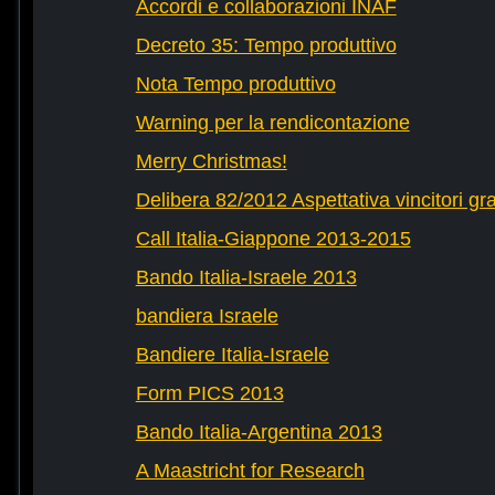
Accordi e collaborazioni INAF
Decreto 35: Tempo produttivo
Nota Tempo produttivo
Warning per la rendicontazione
Merry Christmas!
Delibera 82/2012 Aspettativa vincitori gr
Call Italia-Giappone 2013-2015
Bando Italia-Israele 2013
bandiera Israele
Bandiere Italia-Israele
Form PICS 2013
Bando Italia-Argentina 2013
A Maastricht for Research