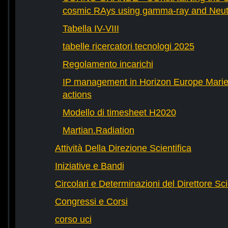
cosmic RAys using gamma-ray and Neutr
Tabella IV-VIII
tabelle ricercatori tecnologi 2025
Regolamento incarichi
IP management in Horizon Europe Mari
actions
Modello di timesheet H2020
Martian.Radiation
Attività Della Direzione Scientifica
Iniziative e Bandi
Circolari e Determinazioni del Direttore Sci
Congressi e Corsi
corso uci