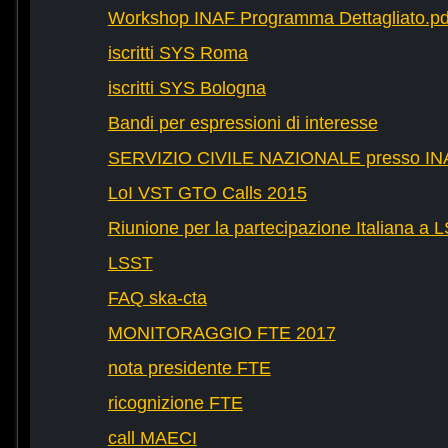
Workshop INAF Programma Dettagliato.pd
iscritti SYS Roma
iscritti SYS Bologna
Bandi per espressioni di interesse
SERVIZIO CIVILE NAZIONALE presso IN
LoI VST GTO Calls 2015
Riunione per la partecipazione Italiana a 
LSST
FAQ ska-cta
MONITORAGGIO FTE 2017
nota presidente FTE
ricognizione FTE
call MAECI