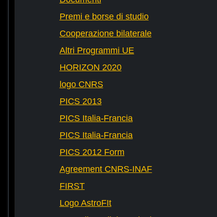
Premi e borse di studio
Cooperazione bilaterale
Altri Programmi UE
HORIZON 2020
logo CNRS
PICS 2013
PICS Italia-Francia
PICS Italia-Francia
PICS 2012 Form
Agreement CNRS-INAF
FIRST
Logo AstroFIt