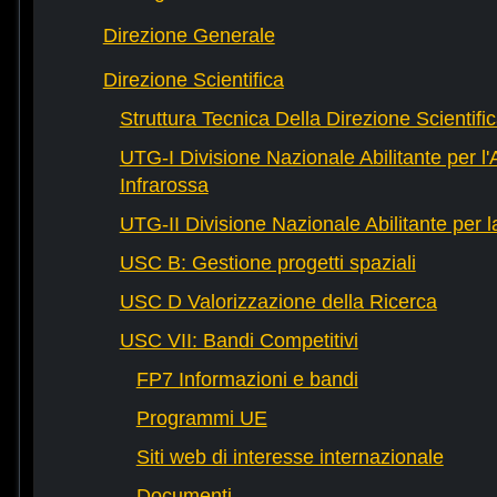
Direzione Generale
Direzione Scientifica
Struttura Tecnica Della Direzione Scientifi
UTG-I Divisione Nazionale Abilitante per l
Infrarossa
UTG-II Divisione Nazionale Abilitante per 
USC B: Gestione progetti spaziali
USC D Valorizzazione della Ricerca
USC VII: Bandi Competitivi
FP7 Informazioni e bandi
Programmi UE
Siti web di interesse internazionale
Documenti