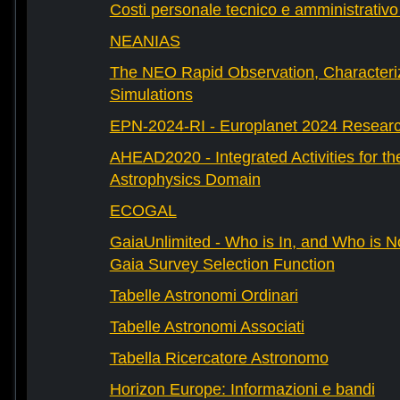
Costi personale tecnico e amministrativ
NEANIAS
The NEO Rapid Observation, Characteri
Simulations
EPN-2024-RI - Europlanet 2024 Research
AHEAD2020 - Integrated Activities for t
Astrophysics Domain
ECOGAL
GaiaUnlimited - Who is In, and Who is N
Gaia Survey Selection Function
Tabelle Astronomi Ordinari
Tabelle Astronomi Associati
Tabella Ricercatore Astronomo
Horizon Europe: Informazioni e bandi