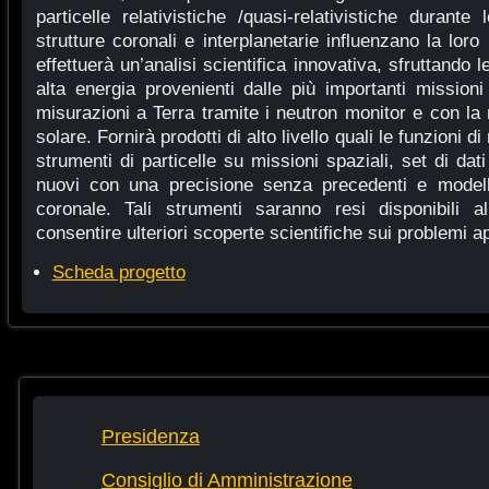
particelle relativistiche /quasi-relativistiche durant
strutture coronali e interplanetarie influenzano la 
effettuerà un’analisi scientifica innovativa, sfruttando l
alta energia provenienti dalle più importanti mission
misurazioni a Terra tramite i neutron monitor e con la
solare. Fornirà prodotti di alto livello quali le funzioni 
strumenti di particelle su missioni spaziali, set di dat
nuovi con una precisione senza precedenti e modelli
coronale. Tali strumenti saranno resi disponibili a
consentire ulteriori scoperte scientifiche sui problemi ape
Scheda progetto
Presidenza
Consiglio di Amministrazione