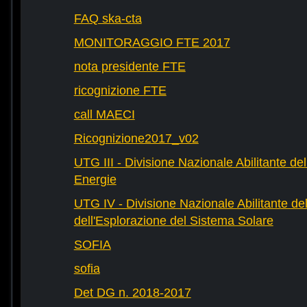
FAQ ska-cta
MONITORAGGIO FTE 2017
nota presidente FTE
ricognizione FTE
call MAECI
Ricognizione2017_v02
UTG III - Divisione Nazionale Abilitante dell
Energie
UTG IV - Divisione Nazionale Abilitante del
dell'Esplorazione del Sistema Solare
SOFIA
sofia
Det DG n. 2018-2017