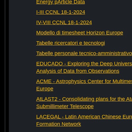
Energy pArticle Data
I-III CCNL 18-1-2024
IV-VIII CCNL 18-1-2024
Modello di timesheet Horizon Europe
Tabelle ricercatori e tecnologi
Tabelle personale tecnico-amministrativo
EDUCADO - Exploring the Deep Univers
Analysis of Data from Observations
ACME - Astrophysics Center for Multimes
Europe
AtLAST2 - Consolidating plans for the A
Submillimeter Telescope
LACEGAL - Latin American Chinese Eur
Formation Network