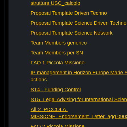
struttura USC_calcolo
Proposal Template Driven Techno
Proposal Template Science Driven Techno
Proposal Template Science Network
Team Members generico
Team Members per SN
FAQ 1 Piccola Missione
IP management in Horizon Europe Marie 
actions
ST4 - Funding Control
ST5- Legal Advising for International Scie
All-2_PICCOLA-
MISSIONE_Endorsement_Letter_agg.090
FAQ 2 Piccola Missione