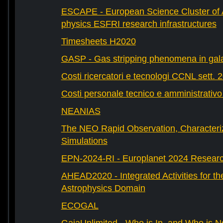
ESCAPE - European Science Cluster of 
physics ESFRI research infrastructures
Timesheets H2020
GASP - Gas stripping phenomena in gal
Costi ricercatori e tecnologi CCNL sett. 
Costi personale tecnico e amministrativ
NEANIAS
The NEO Rapid Observation, Characteri
Simulations
EPN-2024-RI - Europlanet 2024 Research
AHEAD2020 - Integrated Activities for t
Astrophysics Domain
ECOGAL