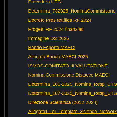
Procedura UTG
Determina_732025_NominaCommisisone
Decreto Pres rettifica RF 2024
Progetti RF 2024 finanziati
Immagine-DS-2025
Bando Esperto MAECI
Allegato Bando MAECI 2025
ISMOS-COMITATO di VALUTAZIONE
Nomina Commissione Distacco MAECI
Determina_106-2025_Nomina_Resp_UTG-
Determina_107-2025_Nomina_Resp_UTG-
Direzione Scientifica (2012-2024)
Allegato1-LoI_Template_Science_Network