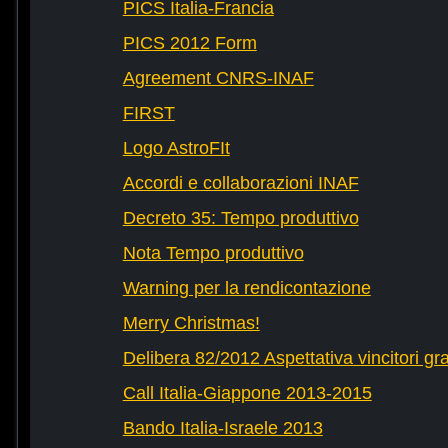
PICS Italia-Francia
PICS 2012 Form
Agreement CNRS-INAF
FIRST
Logo AstroFIt
Accordi e collaborazioni INAF
Decreto 35: Tempo produttivo
Nota Tempo produttivo
Warning per la rendicontazione
Merry Christmas!
Delibera 82/2012 Aspettativa vincitori gr
Call Italia-Giappone 2013-2015
Bando Italia-Israele 2013