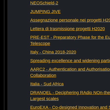
NEOSchield-2
JUMPING JIVE
Assegnazione personale nei progetti H2
Lettera di trasmissione progetti H2020
PRE-EST - Preparatory Phase for the E
Telescope
Italy - China 2018-2020
Spreading excellence and widening parti
AARC2 - Authentication and Authorisati
Collaboration
Italia - Sud Africa
DRANOEL - Deciphering RAdio NOn-ther
Largest scales
EuroEXA - Co-designed Innovation and S