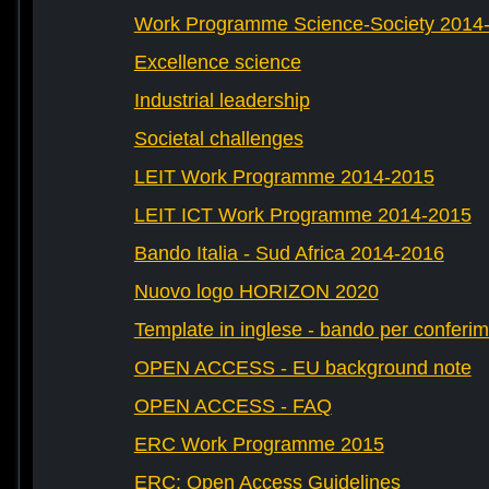
Work Programme Science-Society 2014
Excellence science
Industrial leadership
Societal challenges
LEIT Work Programme 2014-2015
LEIT ICT Work Programme 2014-2015
Bando Italia - Sud Africa 2014-2016
Nuovo logo HORIZON 2020
Template in inglese - bando per conferim
OPEN ACCESS - EU background note
OPEN ACCESS - FAQ
ERC Work Programme 2015
ERC: Open Access Guidelines