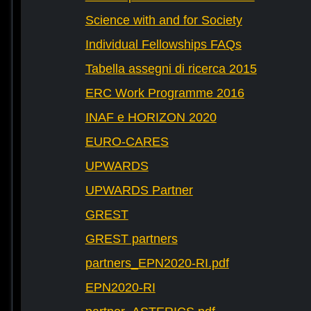
Science with and for Society
Individual Fellowships FAQs
Tabella assegni di ricerca 2015
ERC Work Programme 2016
INAF e HORIZON 2020
EURO-CARES
UPWARDS
UPWARDS Partner
GREST
GREST partners
partners_EPN2020-RI.pdf
EPN2020-RI