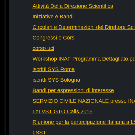
Attività Della Direzione Scientifica
Iniziative e Bandi
Circolari e Determinazioni del Direttore Sci
Congressi e Corsi
corso uci
Workshop INAF Programma Dettagliato.pd
iscritti SYS Roma
iscritti SYS Bologna
Bandi per espressioni di interesse
SERVIZIO CIVILE NAZIONALE presso IN
LoI VST GTO Calls 2015
Riunione per la partecipazione Italiana a 
LSST