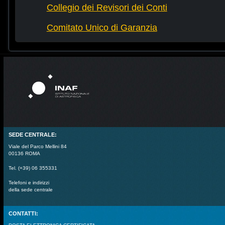
Collegio dei Revisori dei Conti
Comitato Unico di Garanzia
SEDE CENTRALE:
Viale del Parco Mellini 84
00136 ROMA
Tel. (+39) 06 355331
Telefoni e indirizzi
della sede centrale
CONTATTI: