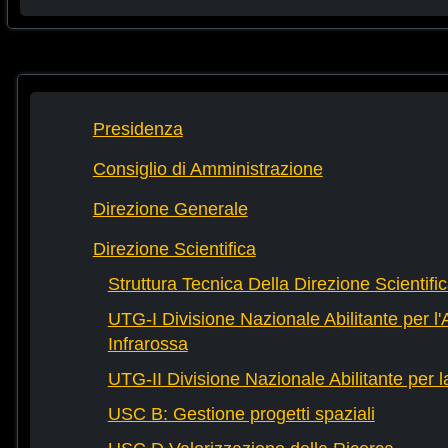
Presidenza
Consiglio di Amministrazione
Direzione Generale
Direzione Scientifica
Struttura Tecnica Della Direzione Scientifi
UTG-I Divisione Nazionale Abilitante per l
Infrarossa
UTG-II Divisione Nazionale Abilitante per 
USC B: Gestione progetti spaziali