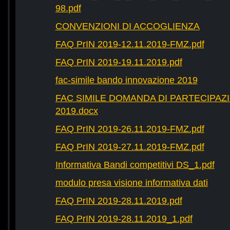
98.pdf
CONVENZIONI DI ACCOGLIENZA
FAQ PrIN 2019-12.11.2019-FMZ.pdf
FAQ PrIN 2019-19.11.2019.pdf
fac-simile bando innovazione 2019
FAC SIMILE DOMANDA DI PARTECIPAZ
2019.docx
FAQ PrIN 2019-26.11.2019-FMZ.pdf
FAQ PrIN 2019-27.11.2019-FMZ.pdf
Informativa Bandi competitivi DS_1.pdf
modulo presa visione informativa dati
FAQ PrIN 2019-28.11.2019.pdf
FAQ PrIN 2019-28.11.2019_1.pdf