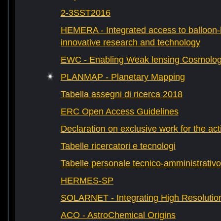
2-3SST2016
HEMERA - Integrated access to balloon-b
innovative research and technology
EWC - Enabling Weak lensing Cosmolo
PLANMAP - Planetary Mapping
Tabella assegni di ricerca 2018
ERC Open Access Guidelines
Declaration on exclusive work for the act
Tabelle ricercatori e tecnologi
Tabelle personale tecnico-amministrativo
HERMES-SP
SOLARNET - Integrating High Resolution
ACO - AstroChemical Origins