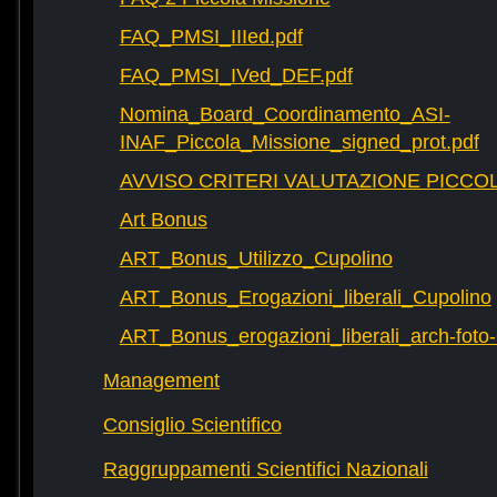
FAQ_PMSI_IIIed.pdf
FAQ_PMSI_IVed_DEF.pdf
Nomina_Board_Coordinamento_ASI-
INAF_Piccola_Missione_signed_prot.pdf
AVVISO CRITERI VALUTAZIONE PICCOL
Art Bonus
ART_Bonus_Utilizzo_Cupolino
ART_Bonus_Erogazioni_liberali_Cupolino
ART_Bonus_erogazioni_liberali_arch-fot
Management
Consiglio Scientifico
Raggruppamenti Scientifici Nazionali