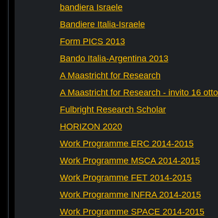
bandiera Israele
Bandiere Italia-Israele
Form PICS 2013
Bando Italia-Argentina 2013
A Maastricht for Research
A Maastricht for Research - invito 16 ott
Fulbright Research Scholar
HORIZON 2020
Work Programme ERC 2014-2015
Work Programme MSCA 2014-2015
Work Programme FET 2014-2015
Work Programme INFRA 2014-2015
Work Programme SPACE 2014-2015