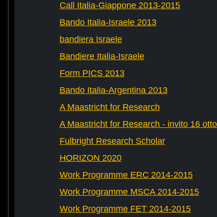
Call Italia-Giappone 2013-2015
Bando Italia-Israele 2013
bandiera Israele
Bandiere Italia-Israele
Form PICS 2013
Bando Italia-Argentina 2013
A Maastricht for Research
A Maastricht for Research - invito 16 ott
Fulbright Research Scholar
HORIZON 2020
Work Programme ERC 2014-2015
Work Programme MSCA 2014-2015
Work Programme FET 2014-2015