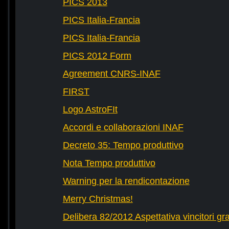
PICS 2013
PICS Italia-Francia
PICS Italia-Francia
PICS 2012 Form
Agreement CNRS-INAF
FIRST
Logo AstroFIt
Accordi e collaborazioni INAF
Decreto 35: Tempo produttivo
Nota Tempo produttivo
Warning per la rendicontazione
Merry Christmas!
Delibera 82/2012 Aspettativa vincitori gr