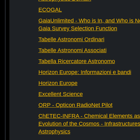
ECOGAL
GaiaUnlimited - Who is In, and Who is N
Gaia Survey Selection Function
Tabelle Astronomi Ordinari
Tabelle Astronomi Associati
Tabella Ricercatore Astronomo
Horizon Europe: Informazioni e bandi
Horizon Europe
Excellent Science
ORP - Opticon RadioNet Pilot
ChETEC-INFRA - Chemical Elements as 
Evolution of the Cosmos - Infrastructures
Astrophysics