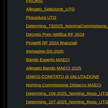
PRORIS
Allegato_Selezione_UTG
Procedura UTG
Determina_732025_NominaCommisisone
Decreto Pres rettifica RF 2024
Progetti RF 2024 finanziati
Immagine-DS-2025
Bando Esperto MAECI
Allegato Bando MAECI 2025
ISMOS-COMITATO di VALUTAZIONE
Nomina Commissione Distacco MAECI
Determina_106-2025_Nomina_Resp_UTG-
Determina_107-2025_Nomina_Resp_UTG-