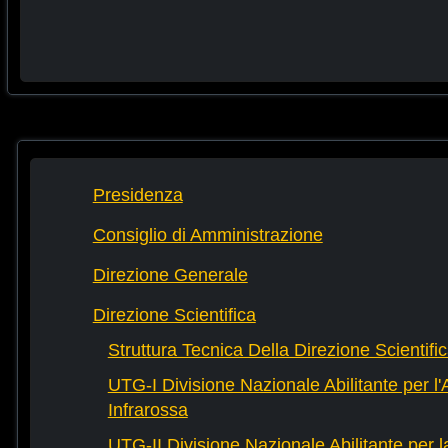
Presidenza
Consiglio di Amministrazione
Direzione Generale
Direzione Scientifica
Struttura Tecnica Della Direzione Scientifi
UTG-I Divisione Nazionale Abilitante per l
Infrarossa
UTG-II Divisione Nazionale Abilitante per 