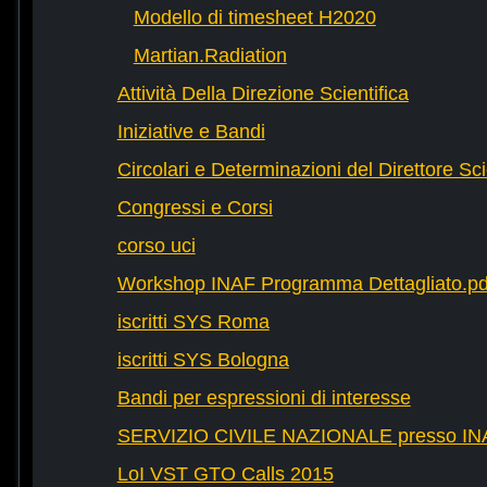
Modello di timesheet H2020
Martian.Radiation
Attività Della Direzione Scientifica
Iniziative e Bandi
Circolari e Determinazioni del Direttore Sci
Congressi e Corsi
corso uci
Workshop INAF Programma Dettagliato.pd
iscritti SYS Roma
iscritti SYS Bologna
Bandi per espressioni di interesse
SERVIZIO CIVILE NAZIONALE presso IN
LoI VST GTO Calls 2015