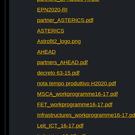
EPN2020-RI
partner_ASTERICS.pdf
ASTERICS
Astrofit2_logo.png
AHEAD
partners_AHEAD.pdf
decreto 63-15.pdf
nota tempo produttivo H2020.pdf
MSCA_workprogramme16-17.pdf
FET_workprogramme16-17.pdf
Infrastructures_workprogramme16-17.pd
Leit_ICT_16-17.pdf