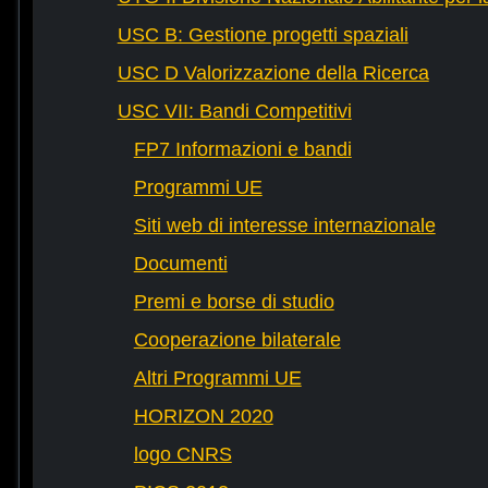
USC B: Gestione progetti spaziali
USC D Valorizzazione della Ricerca
USC VII: Bandi Competitivi
FP7 Informazioni e bandi
Programmi UE
Siti web di interesse internazionale
Documenti
Premi e borse di studio
Cooperazione bilaterale
Altri Programmi UE
HORIZON 2020
logo CNRS