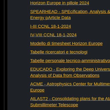
Horizon Europe in pillole 2024
SPEARHEAD - SPEcification, Analysis & 
Energy pArticle Data
I-III CCNL 18-1-2024
IV-VIII CCNL 18-1-2024
Modello di timesheet Horizon Europe
Tabelle ricercatori e tecnologi
Tabelle personale tecnico-amministrativo
EDUCADO - Exploring the Deep Univers
Analysis of Data from Observations
ACME - Astrophysics Center for Multimes
Europe
AtLAST2 - Consolidating plans for the A
Submillimeter Telescope