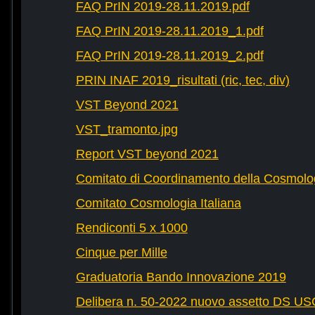
FAQ PrIN 2019-28.11.2019.pdf
FAQ PrIN 2019-28.11.2019_1.pdf
FAQ PrIN 2019-28.11.2019_2.pdf
PRIN INAF 2019_risultati (ric, tec, div)
VST Beyond 2021
VST_tramonto.jpg
Report VST beyond 2021
Comitato di Coordinamento della Cosmolog
Comitato Cosmologia Italiana
Rendiconti 5 x 1000
Cinque per Mille
Graduatoria Bando Innovazione 2019
Delibera n. 50-2022 nuovo assetto DS U