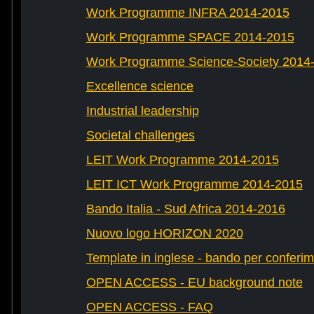
Work Programme INFRA 2014-2015
Work Programme SPACE 2014-2015
Work Programme Science-Society 2014
Excellence science
Industrial leadership
Societal challenges
LEIT Work Programme 2014-2015
LEIT ICT Work Programme 2014-2015
Bando Italia - Sud Africa 2014-2016
Nuovo logo HORIZON 2020
Template in inglese - bando per conferim
OPEN ACCESS - EU background note
OPEN ACCESS - FAQ