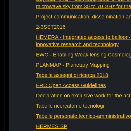
microwave sky from 30 to 70 GHz for th
Project communication, dissemination an
2-3SST2016
HEMERA - Integrated access to balloon-b
innovative research and technology
EWC - Enabling Weak lensing Cosmolo
PLANMAP - Planetary Mapping
Tabella assegni di ricerca 2018
ERC Open Access Guidelines
Declaration on exclusive work for the act
Tabelle ricercatori e tecnologi
Tabelle personale tecnico-amministrativo
HERMES-SP