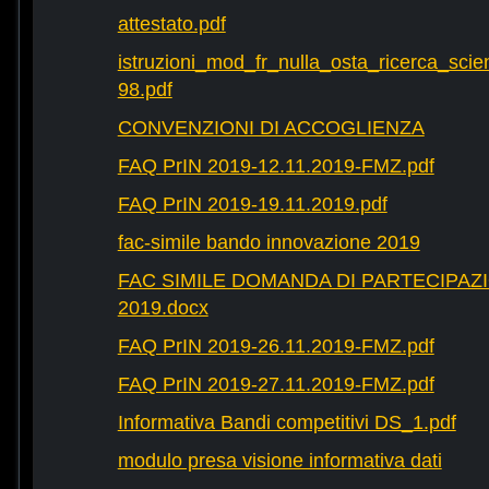
attestato.pdf
istruzioni_mod_fr_nulla_osta_ricerca_scie
98.pdf
CONVENZIONI DI ACCOGLIENZA
FAQ PrIN 2019-12.11.2019-FMZ.pdf
FAQ PrIN 2019-19.11.2019.pdf
fac-simile bando innovazione 2019
FAC SIMILE DOMANDA DI PARTECIPAZ
2019.docx
FAQ PrIN 2019-26.11.2019-FMZ.pdf
FAQ PrIN 2019-27.11.2019-FMZ.pdf
Informativa Bandi competitivi DS_1.pdf
modulo presa visione informativa dati