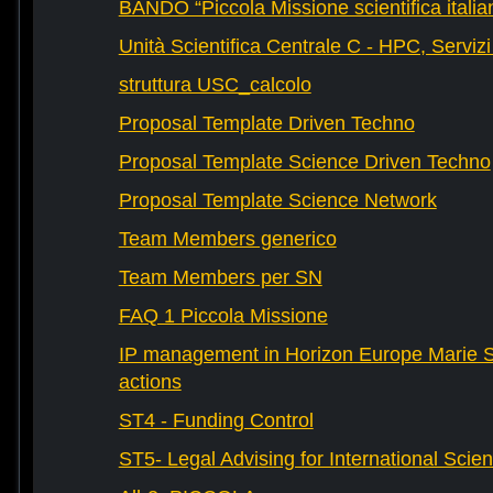
BANDO “Piccola Missione scientifica italia
Unità Scientifica Centrale C - HPC, Servizi
struttura USC_calcolo
Proposal Template Driven Techno
Proposal Template Science Driven Techno
Proposal Template Science Network
Team Members generico
Team Members per SN
FAQ 1 Piccola Missione
IP management in Horizon Europe Marie 
actions
ST4 - Funding Control
ST5- Legal Advising for International Scie