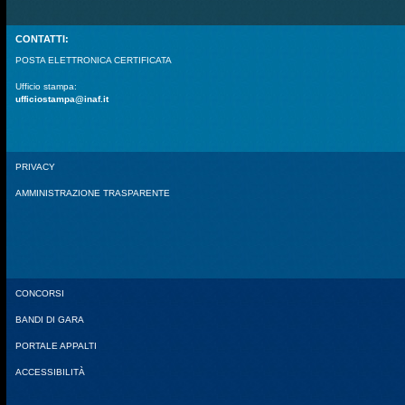
CONTATTI:
POSTA ELETTRONICA CERTIFICATA
Ufficio stampa:
ufficiostampa@inaf.it
PRIVACY
AMMINISTRAZIONE TRASPARENTE
CONCORSI
BANDI DI GARA
PORTALE APPALTI
ACCESSIBILITÀ