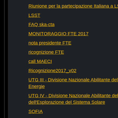
Riunione per la partecipazione Italiana a 
LSST
FAQ ska-cta
MONITORAGGIO FTE 2017
nota presidente FTE
ricognizione FTE
call MAECI
Ricognizione2017_v02
UTG III - Divisione Nazionale Abilitante dell
Energie
UTG IV - Divisione Nazionale Abilitante del
dell'Esplorazione del Sistema Solare
SOFIA