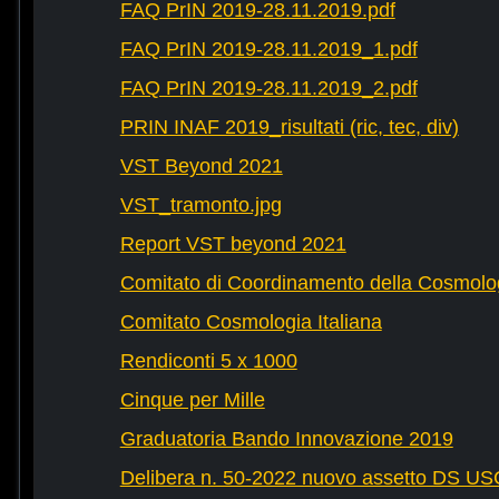
FAQ PrIN 2019-28.11.2019.pdf
FAQ PrIN 2019-28.11.2019_1.pdf
FAQ PrIN 2019-28.11.2019_2.pdf
PRIN INAF 2019_risultati (ric, tec, div)
VST Beyond 2021
VST_tramonto.jpg
Report VST beyond 2021
Comitato di Coordinamento della Cosmolog
Comitato Cosmologia Italiana
Rendiconti 5 x 1000
Cinque per Mille
Graduatoria Bando Innovazione 2019
Delibera n. 50-2022 nuovo assetto DS U