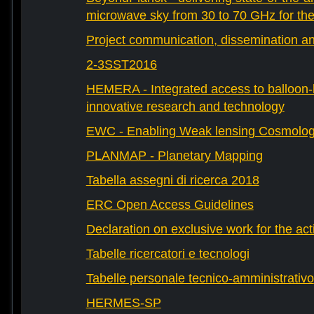
microwave sky from 30 to 70 GHz for th
Project communication, dissemination an
2-3SST2016
HEMERA - Integrated access to balloon-b
innovative research and technology
EWC - Enabling Weak lensing Cosmolo
PLANMAP - Planetary Mapping
Tabella assegni di ricerca 2018
ERC Open Access Guidelines
Declaration on exclusive work for the act
Tabelle ricercatori e tecnologi
Tabelle personale tecnico-amministrativo
HERMES-SP