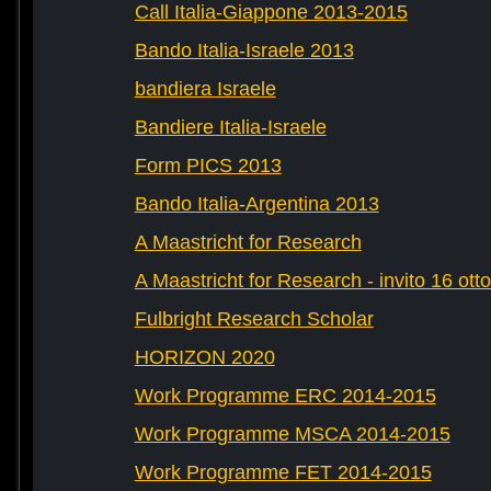
Call Italia-Giappone 2013-2015
Bando Italia-Israele 2013
bandiera Israele
Bandiere Italia-Israele
Form PICS 2013
Bando Italia-Argentina 2013
A Maastricht for Research
A Maastricht for Research - invito 16 ott
Fulbright Research Scholar
HORIZON 2020
Work Programme ERC 2014-2015
Work Programme MSCA 2014-2015
Work Programme FET 2014-2015