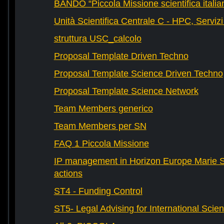
BANDO “Piccola Missione scientifica italia
Unità Scientifica Centrale C - HPC, Servizi
struttura USC_calcolo
Proposal Template Driven Techno
Proposal Template Science Driven Techno
Proposal Template Science Network
Team Members generico
Team Members per SN
FAQ 1 Piccola Missione
IP management in Horizon Europe Marie 
actions
ST4 - Funding Control
ST5- Legal Advising for International Scie