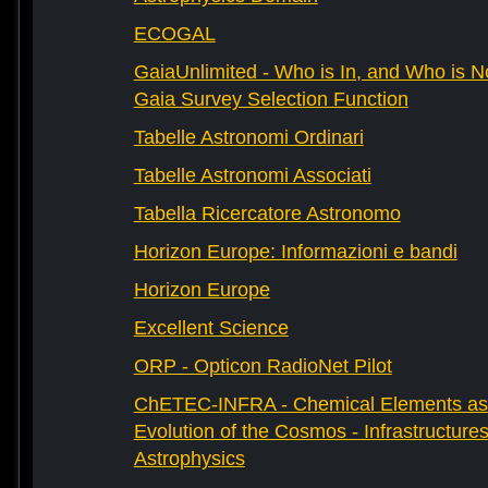
ECOGAL
GaiaUnlimited - Who is In, and Who is N
Gaia Survey Selection Function
Tabelle Astronomi Ordinari
Tabelle Astronomi Associati
Tabella Ricercatore Astronomo
Horizon Europe: Informazioni e bandi
Horizon Europe
Excellent Science
ORP - Opticon RadioNet Pilot
ChETEC-INFRA - Chemical Elements as 
Evolution of the Cosmos - Infrastructures
Astrophysics