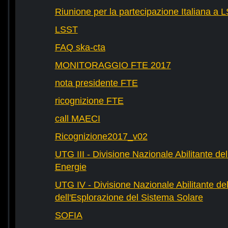
Riunione per la partecipazione Italiana a 
LSST
FAQ ska-cta
MONITORAGGIO FTE 2017
nota presidente FTE
ricognizione FTE
call MAECI
Ricognizione2017_v02
UTG III - Divisione Nazionale Abilitante dell
Energie
UTG IV - Divisione Nazionale Abilitante del
dell'Esplorazione del Sistema Solare
SOFIA