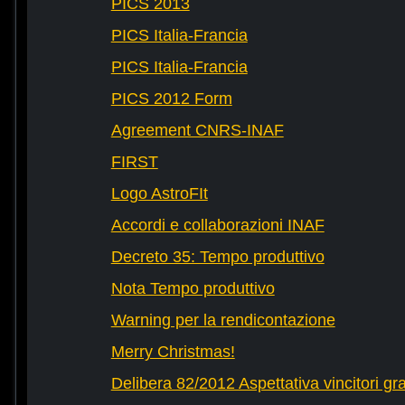
PICS 2013
PICS Italia-Francia
PICS Italia-Francia
PICS 2012 Form
Agreement CNRS-INAF
FIRST
Logo AstroFIt
Accordi e collaborazioni INAF
Decreto 35: Tempo produttivo
Nota Tempo produttivo
Warning per la rendicontazione
Merry Christmas!
Delibera 82/2012 Aspettativa vincitori gr