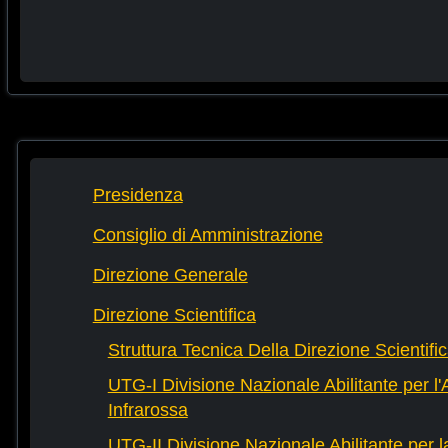
Presidenza
Consiglio di Amministrazione
Direzione Generale
Direzione Scientifica
Struttura Tecnica Della Direzione Scientifi
UTG-I Divisione Nazionale Abilitante per l
Infrarossa
UTG-II Divisione Nazionale Abilitante per 