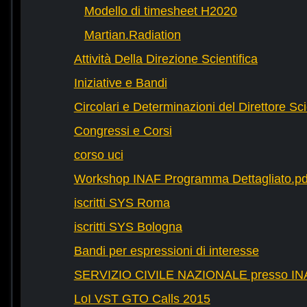
Modello di timesheet H2020
Martian.Radiation
Attività Della Direzione Scientifica
Iniziative e Bandi
Circolari e Determinazioni del Direttore Sci
Congressi e Corsi
corso uci
Workshop INAF Programma Dettagliato.pd
iscritti SYS Roma
iscritti SYS Bologna
Bandi per espressioni di interesse
SERVIZIO CIVILE NAZIONALE presso IN
LoI VST GTO Calls 2015