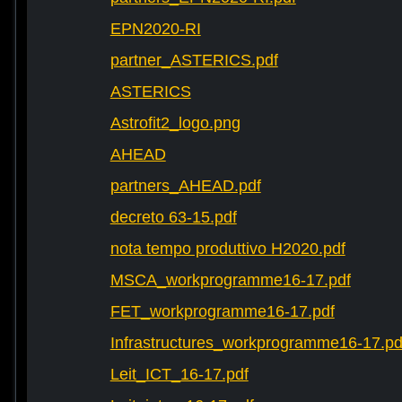
EPN2020-RI
partner_ASTERICS.pdf
ASTERICS
Astrofit2_logo.png
AHEAD
partners_AHEAD.pdf
decreto 63-15.pdf
nota tempo produttivo H2020.pdf
MSCA_workprogramme16-17.pdf
FET_workprogramme16-17.pdf
Infrastructures_workprogramme16-17.pd
Leit_ICT_16-17.pdf