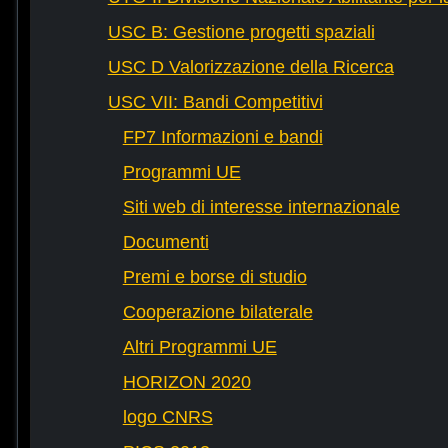
USC B: Gestione progetti spaziali
USC D Valorizzazione della Ricerca
USC VII: Bandi Competitivi
FP7 Informazioni e bandi
Programmi UE
Siti web di interesse internazionale
Documenti
Premi e borse di studio
Cooperazione bilaterale
Altri Programmi UE
HORIZON 2020
logo CNRS