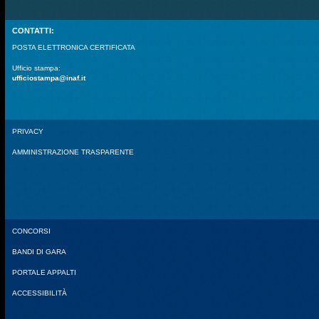
CONTATTI:
POSTA ELETTRONICA CERTIFICATA
Ufficio stampa:
ufficiostampa@inaf.it
PRIVACY
AMMINISTRAZIONE TRASPARENTE
CONCORSI
BANDI DI GARA
PORTALE APPALTI
ACCESSIBILITÀ