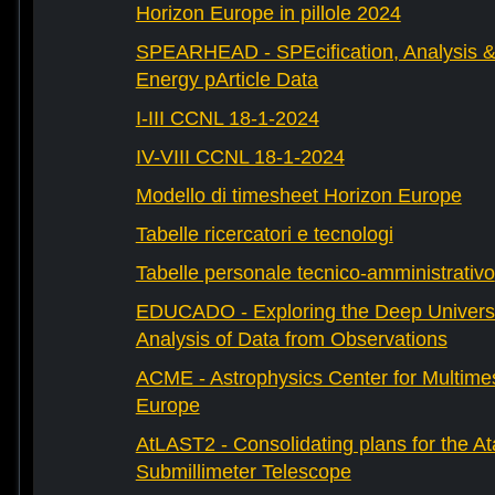
Horizon Europe in pillole 2024
SPEARHEAD - SPEcification, Analysis & 
Energy pArticle Data
I-III CCNL 18-1-2024
IV-VIII CCNL 18-1-2024
Modello di timesheet Horizon Europe
Tabelle ricercatori e tecnologi
Tabelle personale tecnico-amministrativo
EDUCADO - Exploring the Deep Univers
Analysis of Data from Observations
ACME - Astrophysics Center for Multimes
Europe
AtLAST2 - Consolidating plans for the A
Submillimeter Telescope