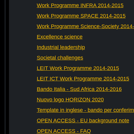
Work Programme INFRA 2014-2015
Work Programme SPACE 2014-2015
Work Programme Science-Society 2014
Excellence science
Industrial leadership
Societal challenges
LEIT Work Programme 2014-2015
LEIT ICT Work Programme 2014-2015
Bando Italia - Sud Africa 2014-2016
Nuovo logo HORIZON 2020
Template in inglese - bando per conferim
OPEN ACCESS - EU background note
OPEN ACCESS - FAQ