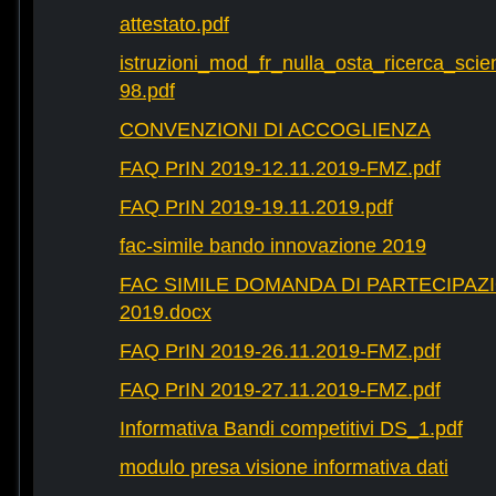
attestato.pdf
istruzioni_mod_fr_nulla_osta_ricerca_scie
98.pdf
CONVENZIONI DI ACCOGLIENZA
FAQ PrIN 2019-12.11.2019-FMZ.pdf
FAQ PrIN 2019-19.11.2019.pdf
fac-simile bando innovazione 2019
FAC SIMILE DOMANDA DI PARTECIPAZ
2019.docx
FAQ PrIN 2019-26.11.2019-FMZ.pdf
FAQ PrIN 2019-27.11.2019-FMZ.pdf
Informativa Bandi competitivi DS_1.pdf
modulo presa visione informativa dati