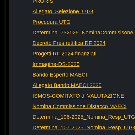
PRORIS
Allegato_Selezione_UTG
Procedura UTG
Determina_732025_NominaCommisisone
Decreto Pres rettifica RF 2024
Progetti RF 2024 finanziati
Immagine-DS-2025
Bando Esperto MAECI
Allegato Bando MAECI 2025
ISMOS-COMITATO di VALUTAZIONE
Nomina Commissione Distacco MAECI
Determina_106-2025_Nomina_Resp_UTG-
Determina_107-2025_Nomina_Resp_UTG-