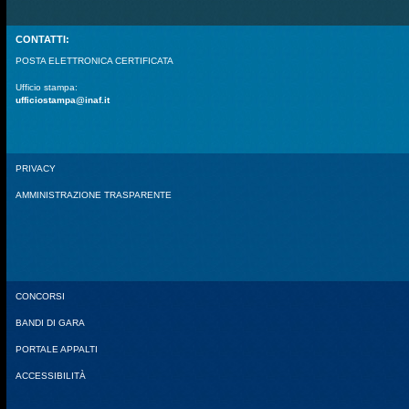
CONTATTI:
POSTA ELETTRONICA CERTIFICATA
Ufficio stampa:
ufficiostampa@inaf.it
PRIVACY
AMMINISTRAZIONE TRASPARENTE
CONCORSI
BANDI DI GARA
PORTALE APPALTI
ACCESSIBILITÀ