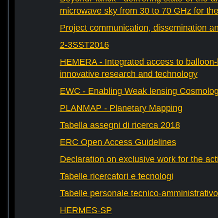
microwave sky from 30 to 70 GHz for th
Project communication, dissemination an
2-3SST2016
HEMERA - Integrated access to balloon-b
innovative research and technology
EWC - Enabling Weak lensing Cosmolo
PLANMAP - Planetary Mapping
Tabella assegni di ricerca 2018
ERC Open Access Guidelines
Declaration on exclusive work for the act
Tabelle ricercatori e tecnologi
Tabelle personale tecnico-amministrativo
HERMES-SP