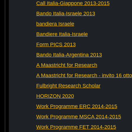
Call Italia-Giappone 2013-2015
Bando Italia-Israele 2013
bandiera Israele
Bandiere Italia-Israele
Form PICS 2013
Bando Italia-Argentina 2013
A Maastricht for Research
A Maastricht for Research - invito 16 ott
Fulbright Research Scholar
HORIZON 2020
Work Programme ERC 2014-2015
Work Programme MSCA 2014-2015
Work Programme FET 2014-2015