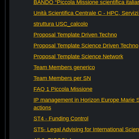
BANDO “Piccola Missione scientifica italia
Unità Scientifica Centrale C - HPC, Servizi
struttura USC_calcolo
Proposal Template Driven Techno
Proposal Template Science Driven Techno
Proposal Template Science Network
Team Members generico
Team Members per SN
FAQ 1 Piccola Missione
IP management in Horizon Europe Marie 
actions
ST4 - Funding Control
ST5- Legal Advising for International Scie