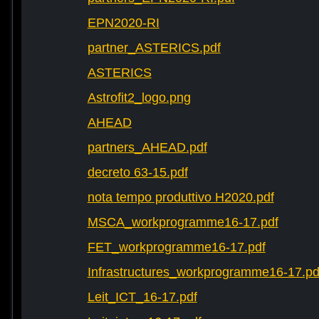
EPN2020-RI
partner_ASTERICS.pdf
ASTERICS
Astrofit2_logo.png
AHEAD
partners_AHEAD.pdf
decreto 63-15.pdf
nota tempo produttivo H2020.pdf
MSCA_workprogramme16-17.pdf
FET_workprogramme16-17.pdf
Infrastructures_workprogramme16-17.pd
Leit_ICT_16-17.pdf