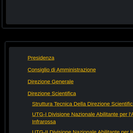
Presidenza
Consiglio di Amministrazione
Direzione Generale
Direzione Scientifica
Struttura Tecnica Della Direzione Scientifi
UTG-I Divisione Nazionale Abilitante per l
Infrarossa
UTG-II Divisione Nazionale Abilitante per 