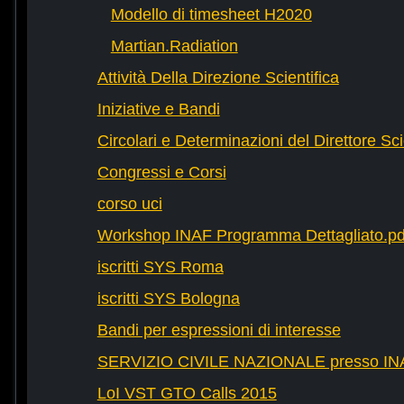
Modello di timesheet H2020
Martian.Radiation
Attività Della Direzione Scientifica
Iniziative e Bandi
Circolari e Determinazioni del Direttore Sci
Congressi e Corsi
corso uci
Workshop INAF Programma Dettagliato.pd
iscritti SYS Roma
iscritti SYS Bologna
Bandi per espressioni di interesse
SERVIZIO CIVILE NAZIONALE presso IN
LoI VST GTO Calls 2015