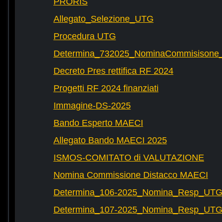
PRORIS
Allegato_Selezione_UTG
Procedura UTG
Determina_732025_NominaCommisisone
Decreto Pres rettifica RF 2024
Progetti RF 2024 finanziati
Immagine-DS-2025
Bando Esperto MAECI
Allegato Bando MAECI 2025
ISMOS-COMITATO di VALUTAZIONE
Nomina Commissione Distacco MAECI
Determina_106-2025_Nomina_Resp_UTG-
Determina_107-2025_Nomina_Resp_UTG-