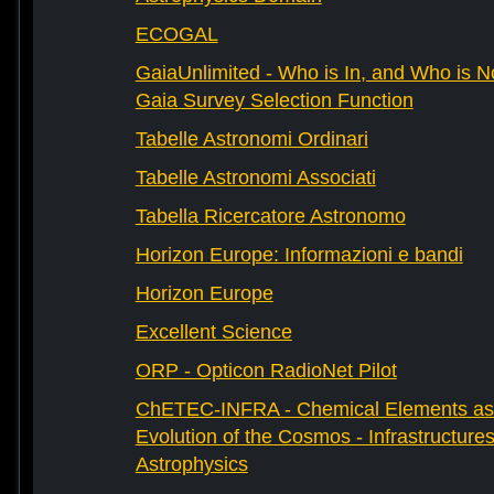
ECOGAL
GaiaUnlimited - Who is In, and Who is N
Gaia Survey Selection Function
Tabelle Astronomi Ordinari
Tabelle Astronomi Associati
Tabella Ricercatore Astronomo
Horizon Europe: Informazioni e bandi
Horizon Europe
Excellent Science
ORP - Opticon RadioNet Pilot
ChETEC-INFRA - Chemical Elements as 
Evolution of the Cosmos - Infrastructures
Astrophysics