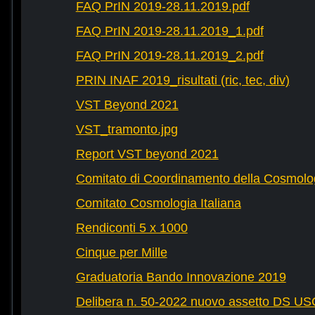
FAQ PrIN 2019-28.11.2019.pdf
FAQ PrIN 2019-28.11.2019_1.pdf
FAQ PrIN 2019-28.11.2019_2.pdf
PRIN INAF 2019_risultati (ric, tec, div)
VST Beyond 2021
VST_tramonto.jpg
Report VST beyond 2021
Comitato di Coordinamento della Cosmolog
Comitato Cosmologia Italiana
Rendiconti 5 x 1000
Cinque per Mille
Graduatoria Bando Innovazione 2019
Delibera n. 50-2022 nuovo assetto DS U