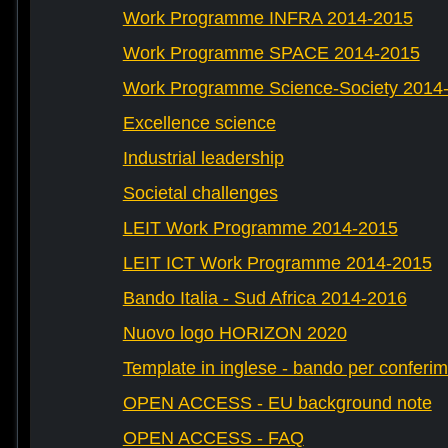
Work Programme INFRA 2014-2015
Work Programme SPACE 2014-2015
Work Programme Science-Society 2014
Excellence science
Industrial leadership
Societal challenges
LEIT Work Programme 2014-2015
LEIT ICT Work Programme 2014-2015
Bando Italia - Sud Africa 2014-2016
Nuovo logo HORIZON 2020
Template in inglese - bando per conferim
OPEN ACCESS - EU background note
OPEN ACCESS - FAQ