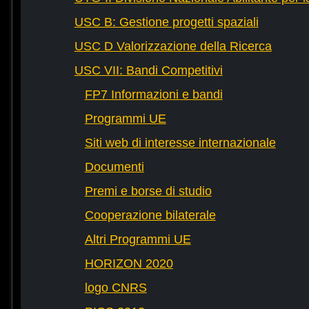
USC B: Gestione progetti spaziali
USC D Valorizzazione della Ricerca
USC VII: Bandi Competitivi
FP7 Informazioni e bandi
Programmi UE
Siti web di interesse internazionale
Documenti
Premi e borse di studio
Cooperazione bilaterale
Altri Programmi UE
HORIZON 2020
logo CNRS