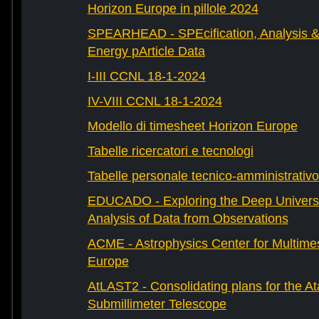
Horizon Europe in pillole 2024
SPEARHEAD - SPEcification, Analysis & 
Energy pArticle Data
I-III CCNL 18-1-2024
IV-VIII CCNL 18-1-2024
Modello di timesheet Horizon Europe
Tabelle ricercatori e tecnologi
Tabelle personale tecnico-amministrativo
EDUCADO - Exploring the Deep Univers
Analysis of Data from Observations
ACME - Astrophysics Center for Multimes
Europe
AtLAST2 - Consolidating plans for the A
Submillimeter Telescope