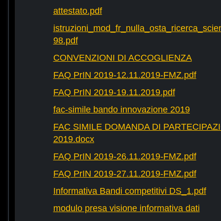
attestato.pdf
istruzioni_mod_fr_nulla_osta_ricerca_scie
98.pdf
CONVENZIONI DI ACCOGLIENZA
FAQ PrIN 2019-12.11.2019-FMZ.pdf
FAQ PrIN 2019-19.11.2019.pdf
fac-simile bando innovazione 2019
FAC SIMILE DOMANDA DI PARTECIPAZ
2019.docx
FAQ PrIN 2019-26.11.2019-FMZ.pdf
FAQ PrIN 2019-27.11.2019-FMZ.pdf
Informativa Bandi competitivi DS_1.pdf
modulo presa visione informativa dati