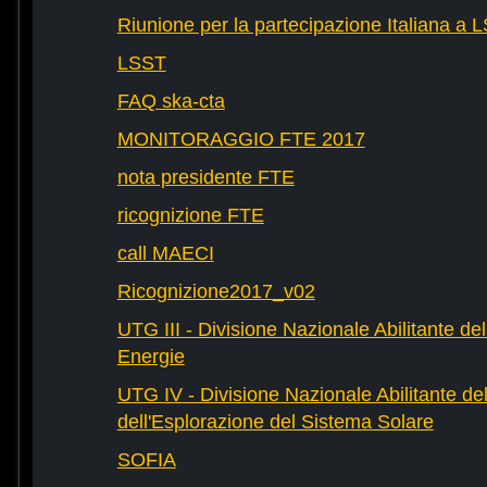
Riunione per la partecipazione Italiana a 
LSST
FAQ ska-cta
MONITORAGGIO FTE 2017
nota presidente FTE
ricognizione FTE
call MAECI
Ricognizione2017_v02
UTG III - Divisione Nazionale Abilitante dell
Energie
UTG IV - Divisione Nazionale Abilitante del
dell'Esplorazione del Sistema Solare
SOFIA