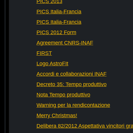
PICS 2013
PICS Italia-Francia
PICS Italia-Francia
PICS 2012 Form
Agreement CNRS-INAF
FIRST
Logo AstroFIt
Accordi e collaborazioni INAF
Decreto 35: Tempo produttivo
Nota Tempo produttivo
Warning per la rendicontazione
Merry Christmas!
Delibera 82/2012 Aspettativa vincitori gr