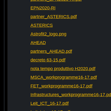
EPN2020-RI
partner_ASTERICS.pdf
ASTERICS
Astrofit2_logo.png
AHEAD
partners_AHEAD.pdf
decreto 63-15.pdf
nota tempo produttivo H2020.pdf
MSCA_workprogramme16-17.pdf
FET_workprogramme16-17.pdf
Infrastructures_workprogramme16-17.pd
Leit_ICT_16-17.pdf