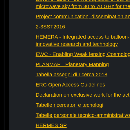
microwave sky from 30 to 70 GHz for th
Project communication, dissemination an
2-3SST2016
HEMERA - Integrated access to balloon-b
innovative research and technology
EWC - Enabling Weak lensing Cosmolo
PLANMAP - Planetary Mapping
Tabella assegni di ricerca 2018
ERC Open Access Guidelines
Declaration on exclusive work for the act
Tabelle ricercatori e tecnologi
Tabelle personale tecnico-amministrativo
HERMES-SP