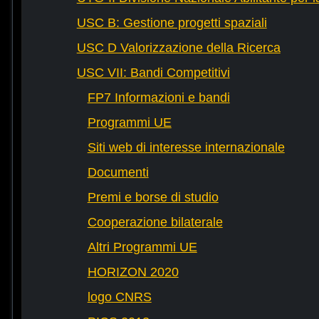
USC B: Gestione progetti spaziali
USC D Valorizzazione della Ricerca
USC VII: Bandi Competitivi
FP7 Informazioni e bandi
Programmi UE
Siti web di interesse internazionale
Documenti
Premi e borse di studio
Cooperazione bilaterale
Altri Programmi UE
HORIZON 2020
logo CNRS