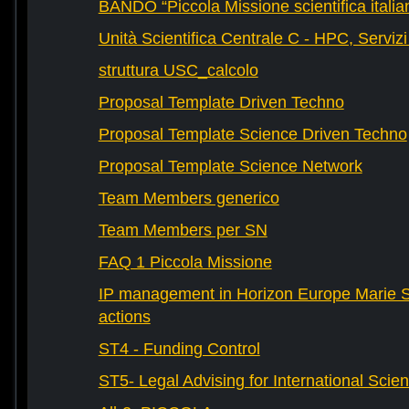
BANDO “Piccola Missione scientifica italia
Unità Scientifica Centrale C - HPC, Servizi
struttura USC_calcolo
Proposal Template Driven Techno
Proposal Template Science Driven Techno
Proposal Template Science Network
Team Members generico
Team Members per SN
FAQ 1 Piccola Missione
IP management in Horizon Europe Marie 
actions
ST4 - Funding Control
ST5- Legal Advising for International Scie