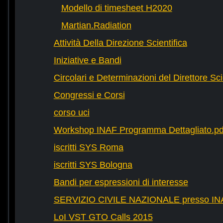
Modello di timesheet H2020
Martian.Radiation
Attività Della Direzione Scientifica
Iniziative e Bandi
Circolari e Determinazioni del Direttore Sci
Congressi e Corsi
corso uci
Workshop INAF Programma Dettagliato.pd
iscritti SYS Roma
iscritti SYS Bologna
Bandi per espressioni di interesse
SERVIZIO CIVILE NAZIONALE presso IN
LoI VST GTO Calls 2015