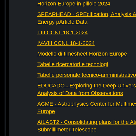
Horizon Europe in pillole 2024
SPEARHEAD - SPEcification, Analysis & 
Energy pArticle Data
I-III CCNL 18-1-2024
IV-VIII CCNL 18-1-2024
Modello di timesheet Horizon Europe
Tabelle ricercatori e tecnologi
Tabelle personale tecnico-amministrativo
EDUCADO - Exploring the Deep Univers
Analysis of Data from Observations
ACME - Astrophysics Center for Multimes
Europe
AtLAST2 - Consolidating plans for the A
Submillimeter Telescope