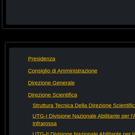
Presidenza
Consiglio di Amministrazione
Direzione Generale
Direzione Scientifica
Struttura Tecnica Della Direzione Scientifi
UTG-I Divisione Nazionale Abilitante per l
Infrarossa
UTG-II Divisione Nazionale Abilitante per 