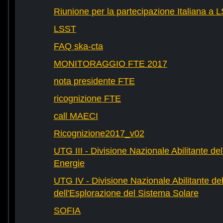
Riunione per la partecipazione Italiana a 
LSST
FAQ ska-cta
MONITORAGGIO FTE 2017
nota presidente FTE
ricognizione FTE
call MAECI
Ricognizione2017_v02
UTG III - Divisione Nazionale Abilitante dell
Energie
UTG IV - Divisione Nazionale Abilitante del
dell'Esplorazione del Sistema Solare
SOFIA