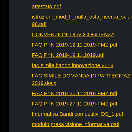
attestato.pdf
istruzioni_mod_fr_nulla_osta_ricerca_scie
98.pdf
CONVENZIONI DI ACCOGLIENZA
FAQ PrIN 2019-12.11.2019-FMZ.pdf
FAQ PrIN 2019-19.11.2019.pdf
fac-simile bando innovazione 2019
FAC SIMILE DOMANDA DI PARTECIPAZ
2019.docx
FAQ PrIN 2019-26.11.2019-FMZ.pdf
FAQ PrIN 2019-27.11.2019-FMZ.pdf
Informativa Bandi competitivi DS_1.pdf
modulo presa visione informativa dati