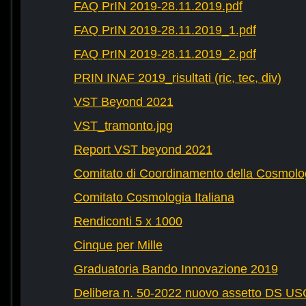
FAQ PrIN 2019-28.11.2019.pdf
FAQ PrIN 2019-28.11.2019_1.pdf
FAQ PrIN 2019-28.11.2019_2.pdf
PRIN INAF 2019_risultati (ric, tec, div)
VST Beyond 2021
VST_tramonto.jpg
Report VST beyond 2021
Comitato di Coordinamento della Cosmolog
Comitato Cosmologia Italiana
Rendiconti 5 x 1000
Cinque per Mille
Graduatoria Bando Innovazione 2019
Delibera n. 50-2022 nuovo assetto DS U