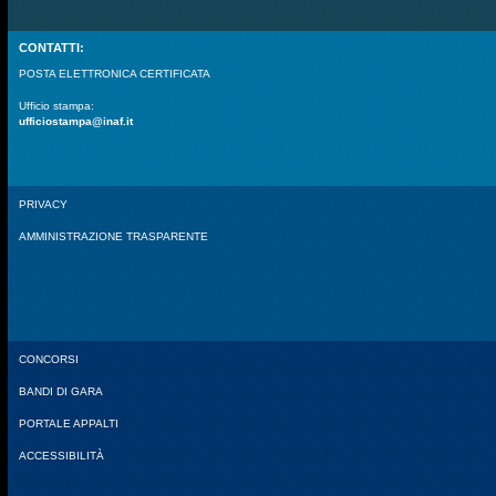
CONTATTI:
POSTA ELETTRONICA CERTIFICATA
Ufficio stampa:
ufficiostampa@inaf.it
PRIVACY
AMMINISTRAZIONE TRASPARENTE
CONCORSI
BANDI DI GARA
PORTALE APPALTI
ACCESSIBILITÀ