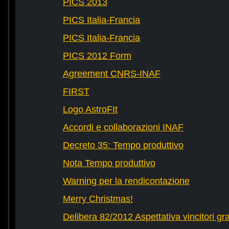
PICS 2013
PICS Italia-Francia
PICS Italia-Francia
PICS 2012 Form
Agreement CNRS-INAF
FIRST
Logo AstroFIt
Accordi e collaborazioni INAF
Decreto 35: Tempo produttivo
Nota Tempo produttivo
Warning per la rendicontazione
Merry Christmas!
Delibera 82/2012 Aspettativa vincitori gr