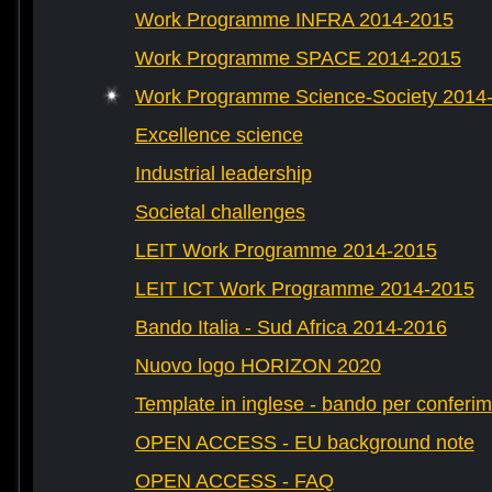
Work Programme INFRA 2014-2015
Work Programme SPACE 2014-2015
Work Programme Science-Society 2014
Excellence science
Industrial leadership
Societal challenges
LEIT Work Programme 2014-2015
LEIT ICT Work Programme 2014-2015
Bando Italia - Sud Africa 2014-2016
Nuovo logo HORIZON 2020
Template in inglese - bando per conferim
OPEN ACCESS - EU background note
OPEN ACCESS - FAQ