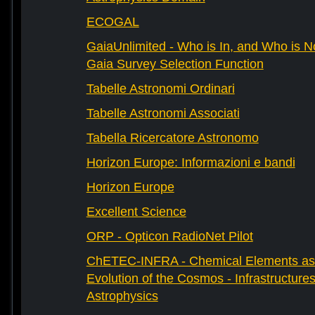
ECOGAL
GaiaUnlimited - Who is In, and Who is N
Gaia Survey Selection Function
Tabelle Astronomi Ordinari
Tabelle Astronomi Associati
Tabella Ricercatore Astronomo
Horizon Europe: Informazioni e bandi
Horizon Europe
Excellent Science
ORP - Opticon RadioNet Pilot
ChETEC-INFRA - Chemical Elements as 
Evolution of the Cosmos - Infrastructures
Astrophysics