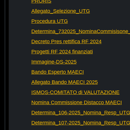
PRORIS
Allegato_Selezione_UTG
Procedura UTG
Determina_732025_NominaCommisisone
Decreto Pres rettifica RF 2024
Progetti RF 2024 finanziati
Immagine-DS-2025
Bando Esperto MAECI
Allegato Bando MAECI 2025
ISMOS-COMITATO di VALUTAZIONE
Nomina Commissione Distacco MAECI
Determina_106-2025_Nomina_Resp_UTG-
Determina_107-2025_Nomina_Resp_UTG-