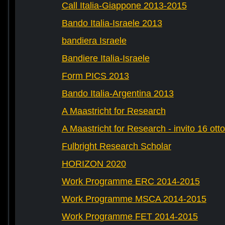
Call Italia-Giappone 2013-2015
Bando Italia-Israele 2013
bandiera Israele
Bandiere Italia-Israele
Form PICS 2013
Bando Italia-Argentina 2013
A Maastricht for Research
A Maastricht for Research - invito 16 ott
Fulbright Research Scholar
HORIZON 2020
Work Programme ERC 2014-2015
Work Programme MSCA 2014-2015
Work Programme FET 2014-2015