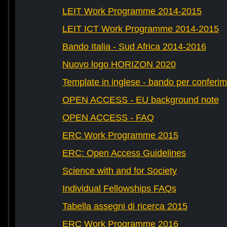
LEIT Work Programme 2014-2015
LEIT ICT Work Programme 2014-2015
Bando Italia - Sud Africa 2014-2016
Nuovo logo HORIZON 2020
Template in inglese - bando per conferim
OPEN ACCESS - EU background note
OPEN ACCESS - FAQ
ERC Work Programme 2015
ERC: Open Access Guidelines
Science with and for Society
Individual Fellowships FAQs
Tabella assegni di ricerca 2015
ERC Work Programme 2016