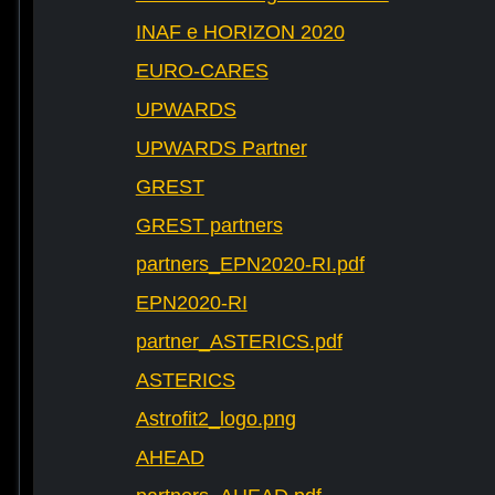
INAF e HORIZON 2020
EURO-CARES
UPWARDS
UPWARDS Partner
GREST
GREST partners
partners_EPN2020-RI.pdf
EPN2020-RI
partner_ASTERICS.pdf
ASTERICS
Astrofit2_logo.png
AHEAD