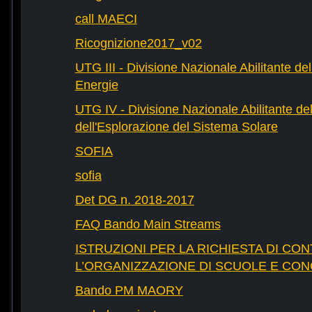
call MAECI
Ricognizione2017_v02
UTG III - Divisione Nazionale Abilitante dell
Energie
UTG IV - Divisione Nazionale Abilitante del
dell'Esplorazione del Sistema Solare
SOFIA
sofia
Det DG n. 2018-2017
FAQ Bando Main Streams
ISTRUZIONI PER LA RICHIESTA DI CON
L’ORGANIZZAZIONE DI SCUOLE E CO
Bando PM MAORY