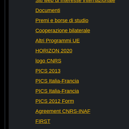
Siti web di interesse internazionale
Documenti
Premi e borse di studio
Cooperazione bilaterale
Altri Programmi UE
HORIZON 2020
logo CNRS
PICS 2013
PICS Italia-Francia
PICS Italia-Francia
PICS 2012 Form
Agreement CNRS-INAF
FIRST