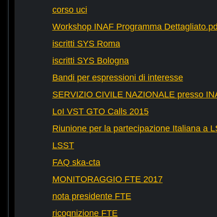
corso uci
Workshop INAF Programma Dettagliato.pd
iscritti SYS Roma
iscritti SYS Bologna
Bandi per espressioni di interesse
SERVIZIO CIVILE NAZIONALE presso IN
LoI VST GTO Calls 2015
Riunione per la partecipazione Italiana a 
LSST
FAQ ska-cta
MONITORAGGIO FTE 2017
nota presidente FTE
ricognizione FTE