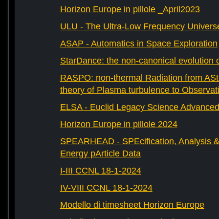
Horizon Europe in pillole _April2023
ULU - The Ultra-Low Frequency Univers
ASAP - Automatics in Space Exploration
StarDance: the non-canonical evolution of
RASPO: non-thermal Radiation from AStr
theory of Plasma turbulence to Observat
ELSA - Euclid Legacy Science Advanced 
Horizon Europe in pillole 2024
SPEARHEAD - SPEcification, Analysis & 
Energy pArticle Data
I-III CCNL 18-1-2024
IV-VIII CCNL 18-1-2024
Modello di timesheet Horizon Europe