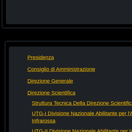
Presidenza
Consiglio di Amministrazione
Direzione Generale
Direzione Scientifica
Struttura Tecnica Della Direzione Scientifi
UTG-I Divisione Nazionale Abilitante per l
Infrarossa
UTG-II Divisione Nazionale Abilitante per 