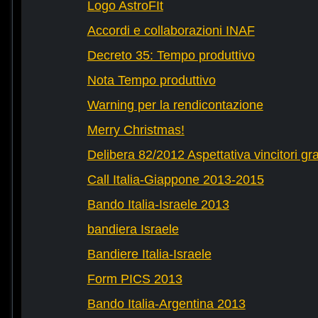
Logo AstroFIt
Accordi e collaborazioni INAF
Decreto 35: Tempo produttivo
Nota Tempo produttivo
Warning per la rendicontazione
Merry Christmas!
Delibera 82/2012 Aspettativa vincitori gr
Call Italia-Giappone 2013-2015
Bando Italia-Israele 2013
bandiera Israele
Bandiere Italia-Israele
Form PICS 2013
Bando Italia-Argentina 2013