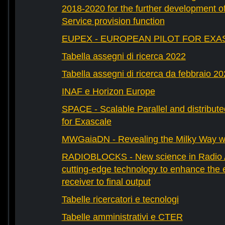
2018-2020 for the further development 
Service provision function
EUPEX - EUROPEAN PILOT FOR EXA
Tabella assegni di ricerca 2022
Tabella assegni di ricerca da febbraio 2
INAF e Horizon Europe
SPACE - Scalable Parallel and distribut
for Exascale
MWGaiaDN - Revealing the Milky Way w
RADIOBLOCKS - New science in Radio A
cutting-edge technology to enhance the e
receiver to final output
Tabelle ricercatori e tecnologi
Tabelle amministrativi e CTER