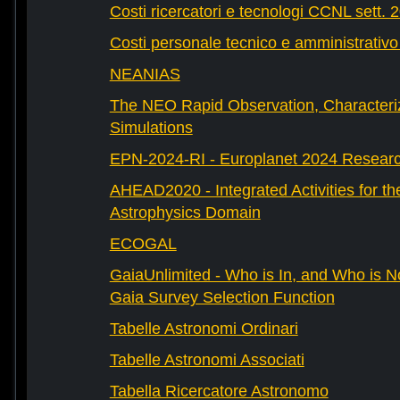
Costi ricercatori e tecnologi CCNL sett. 
Costi personale tecnico e amministrativ
NEANIAS
The NEO Rapid Observation, Characteri
Simulations
EPN-2024-RI - Europlanet 2024 Research
AHEAD2020 - Integrated Activities for t
Astrophysics Domain
ECOGAL
GaiaUnlimited - Who is In, and Who is N
Gaia Survey Selection Function
Tabelle Astronomi Ordinari
Tabelle Astronomi Associati
Tabella Ricercatore Astronomo