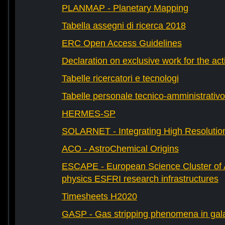
PLANMAP - Planetary Mapping
Tabella assegni di ricerca 2018
ERC Open Access Guidelines
Declaration on exclusive work for the act
Tabelle ricercatori e tecnologi
Tabelle personale tecnico-amministrativo
HERMES-SP
SOLARNET - Integrating High Resolution
ACO - AstroChemical Origins
ESCAPE - European Science Cluster of 
physics ESFRI research infrastructures
Timesheets H2020
GASP - Gas stripping phenomena in gal