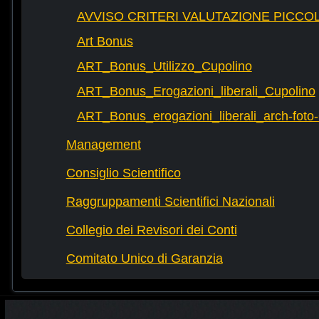
AVVISO CRITERI VALUTAZIONE PICCOL
Art Bonus
ART_Bonus_Utilizzo_Cupolino
ART_Bonus_Erogazioni_liberali_Cupolino
ART_Bonus_erogazioni_liberali_arch-fot
Management
Consiglio Scientifico
Raggruppamenti Scientifici Nazionali
Collegio dei Revisori dei Conti
Comitato Unico di Garanzia