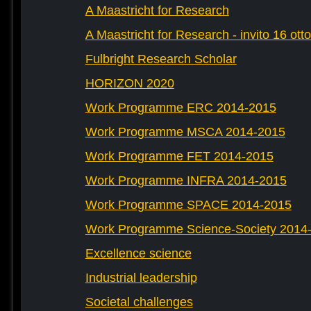
A Maastricht for Research
A Maastricht for Research - invito 16 ott
Fulbright Research Scholar
HORIZON 2020
Work Programme ERC 2014-2015
Work Programme MSCA 2014-2015
Work Programme FET 2014-2015
Work Programme INFRA 2014-2015
Work Programme SPACE 2014-2015
Work Programme Science-Society 2014
Excellence science
Industrial leadership
Societal challenges