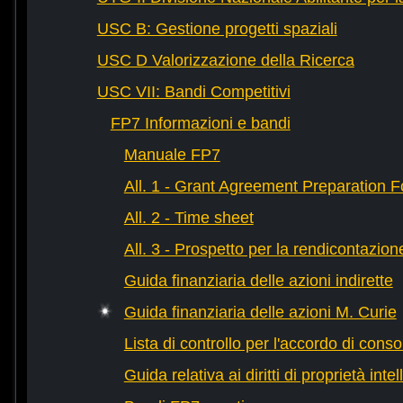
USC B: Gestione progetti spaziali
USC D Valorizzazione della Ricerca
USC VII: Bandi Competitivi
FP7 Informazioni e bandi
Manuale FP7
All. 1 - Grant Agreement Preparation 
All. 2 - Time sheet
All. 3 - Prospetto per la rendicontazion
Guida finanziaria delle azioni indirette
Guida finanziaria delle azioni M. Curie
Lista di controllo per l'accordo di conso
Guida relativa ai diritti di proprietà intel