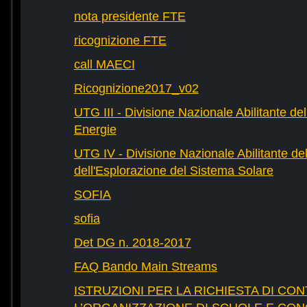
nota presidente FTE
ricognizione FTE
call MAECI
Ricognizione2017_v02
UTG III - Divisione Nazionale Abilitante dell
Energie
UTG IV - Divisione Nazionale Abilitante del
dell'Esplorazione del Sistema Solare
SOFIA
sofia
Det DG n. 2018-2017
FAQ Bando Main Streams
ISTRUZIONI PER LA RICHIESTA DI CON