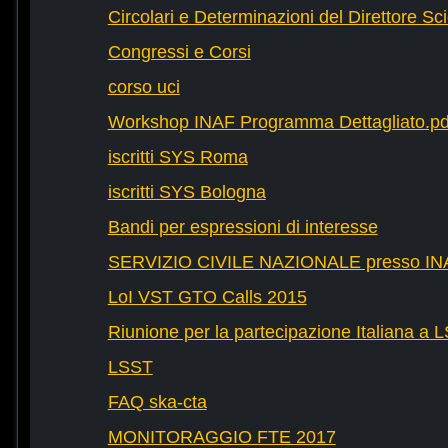
Circolari e Determinazioni del Direttore Sci
Congressi e Corsi
corso uci
Workshop INAF Programma Dettagliato.pd
iscritti SYS Roma
iscritti SYS Bologna
Bandi per espressioni di interesse
SERVIZIO CIVILE NAZIONALE presso IN
LoI VST GTO Calls 2015
Riunione per la partecipazione Italiana a 
LSST
FAQ ska-cta
MONITORAGGIO FTE 2017