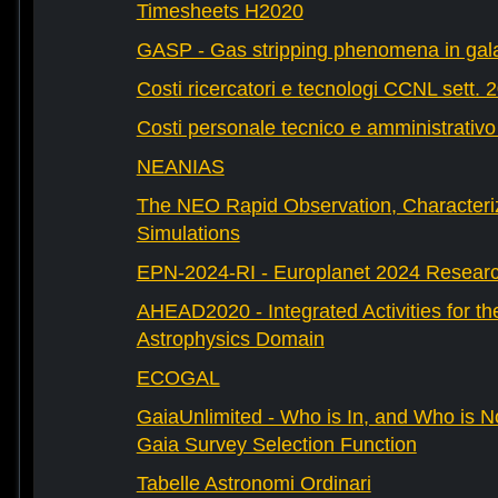
Timesheets H2020
GASP - Gas stripping phenomena in gal
Costi ricercatori e tecnologi CCNL sett. 
Costi personale tecnico e amministrativ
NEANIAS
The NEO Rapid Observation, Characteri
Simulations
EPN-2024-RI - Europlanet 2024 Research
AHEAD2020 - Integrated Activities for t
Astrophysics Domain
ECOGAL
GaiaUnlimited - Who is In, and Who is N
Gaia Survey Selection Function
Tabelle Astronomi Ordinari