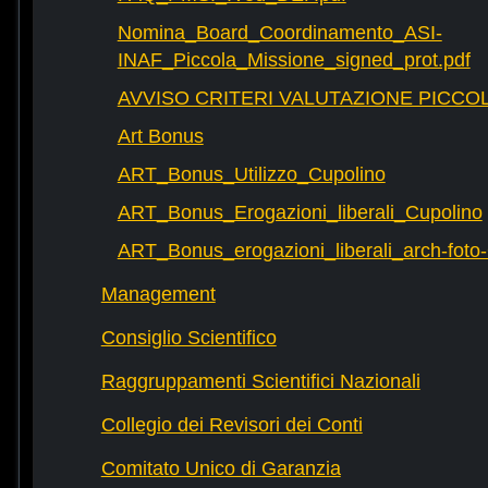
Nomina_Board_Coordinamento_ASI-
INAF_Piccola_Missione_signed_prot.pdf
AVVISO CRITERI VALUTAZIONE PICCOL
Art Bonus
ART_Bonus_Utilizzo_Cupolino
ART_Bonus_Erogazioni_liberali_Cupolino
ART_Bonus_erogazioni_liberali_arch-fot
Management
Consiglio Scientifico
Raggruppamenti Scientifici Nazionali
Collegio dei Revisori dei Conti
Comitato Unico di Garanzia