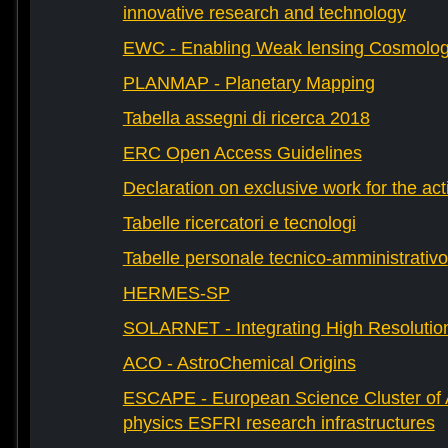
innovative research and technology
EWC - Enabling Weak lensing Cosmolo
PLANMAP - Planetary Mapping
Tabella assegni di ricerca 2018
ERC Open Access Guidelines
Declaration on exclusive work for the act
Tabelle ricercatori e tecnologi
Tabelle personale tecnico-amministrativo
HERMES-SP
SOLARNET - Integrating High Resolution
ACO - AstroChemical Origins
ESCAPE - European Science Cluster of 
physics ESFRI research infrastructures