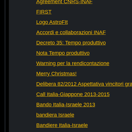
Agreement CNRS-INAF
FIRST
Logo AstroFIt
Accordi e collaborazioni INAF
Decreto 35: Tempo produttivo
Nota Tempo produttivo
Warning per la rendicontazione
Merry Christmas!
Delibera 82/2012 Aspettativa vincitori gr
Call Italia-Giappone 2013-2015
Bando Italia-Israele 2013
bandiera Israele
Bandiere Italia-Israele