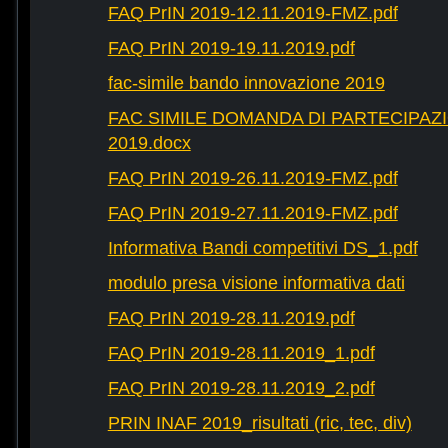
FAQ PrIN 2019-12.11.2019-FMZ.pdf
FAQ PrIN 2019-19.11.2019.pdf
fac-simile bando innovazione 2019
FAC SIMILE DOMANDA DI PARTECIPAZ
2019.docx
FAQ PrIN 2019-26.11.2019-FMZ.pdf
FAQ PrIN 2019-27.11.2019-FMZ.pdf
Informativa Bandi competitivi DS_1.pdf
modulo presa visione informativa dati
FAQ PrIN 2019-28.11.2019.pdf
FAQ PrIN 2019-28.11.2019_1.pdf
FAQ PrIN 2019-28.11.2019_2.pdf
PRIN INAF 2019_risultati (ric, tec, div)