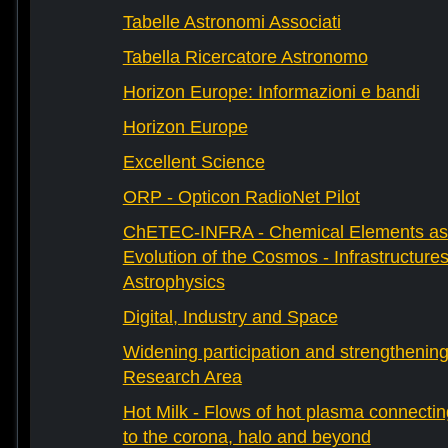
Tabelle Astronomi Associati
Tabella Ricercatore Astronomo
Horizon Europe: Informazioni e bandi
Horizon Europe
Excellent Science
ORP - Opticon RadioNet Pilot
ChETEC-INFRA - Chemical Elements as 
Evolution of the Cosmos - Infrastructures
Astrophysics
Digital, Industry and Space
Widening participation and strengthenin
Research Area
Hot Milk - Flows of hot plasma connectin
to the corona, halo and beyond