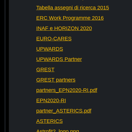
Tabella assegni di ricerca 2015
ERC Work Programme 2016
INAF e HORIZON 2020
EURO-CARES
UPWARDS
UPWARDS Partner
GREST
GREST partners
partners_EPN2020-RI.pdf
EPN2020-RI
partner_ASTERICS.pdf
ASTERICS
Astrofit2_logo.png