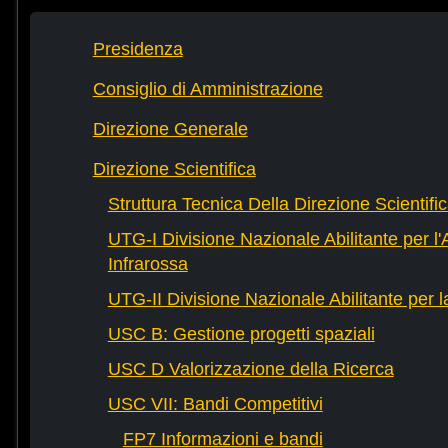
Presidenza
Consiglio di Amministrazione
Direzione Generale
Direzione Scientifica
Struttura Tecnica Della Direzione Scientifi
UTG-I Divisione Nazionale Abilitante per l
Infrarossa
UTG-II Divisione Nazionale Abilitante per 
USC B: Gestione progetti spaziali
USC D Valorizzazione della Ricerca
USC VII: Bandi Competitivi
FP7 Informazioni e bandi