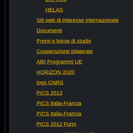
HELAS
Siti web di interesse internazionale
Documenti
Premi e borse di studio
Cooperazione bilaterale
Altri Programmi UE
HORIZON 2020
logo CNRS
PICS 2013
PICS Italia-Francia
PICS Italia-Francia
PICS 2012 Form