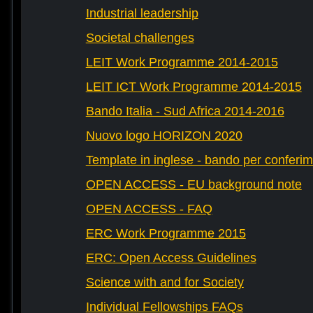
Industrial leadership
Societal challenges
LEIT Work Programme 2014-2015
LEIT ICT Work Programme 2014-2015
Bando Italia - Sud Africa 2014-2016
Nuovo logo HORIZON 2020
Template in inglese - bando per conferim
OPEN ACCESS - EU background note
OPEN ACCESS - FAQ
ERC Work Programme 2015
ERC: Open Access Guidelines
Science with and for Society
Individual Fellowships FAQs