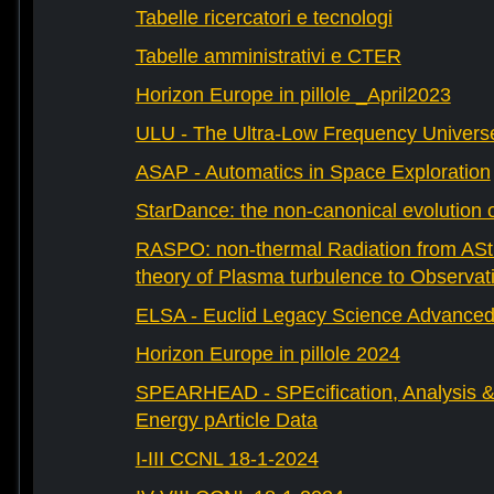
Tabelle ricercatori e tecnologi
Tabelle amministrativi e CTER
Horizon Europe in pillole _April2023
ULU - The Ultra-Low Frequency Univers
ASAP - Automatics in Space Exploration
StarDance: the non-canonical evolution of
RASPO: non-thermal Radiation from AStr
theory of Plasma turbulence to Observat
ELSA - Euclid Legacy Science Advanced 
Horizon Europe in pillole 2024
SPEARHEAD - SPEcification, Analysis & 
Energy pArticle Data
I-III CCNL 18-1-2024