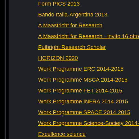
Form PICS 2013
Bando Italia-Argentina 2013
A Maastricht for Research
A Maastricht for Research - invito 16 ott
Fulbright Research Scholar
HORIZON 2020
Work Programme ERC 2014-2015
Work Programme MSCA 2014-2015
Work Programme FET 2014-2015
Work Programme INFRA 2014-2015
Work Programme SPACE 2014-2015
Work Programme Science-Society 2014
Excellence science